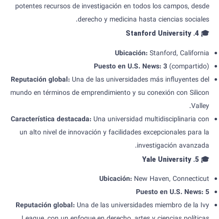
potentes recursos de investigación en todos los campos, desde
derecho y medicina hasta ciencias sociales.
4. Stanford University
🎓
Ubicación
:
Stanford, California
Puesto
en U.S. News: 3
(compartido)
Reputación global
:
Una de las universidades más influyentes del
mundo en términos de emprendimiento y su conexión con Silicon
Valley.
Característica destacada
:
Una universidad multidisciplinaria con
un alto nivel de innovación y facilidades excepcionales para la
investigación avanzada.
5. Yale University
🎓
Ubicación
:
New Haven, Connecticut
Puesto
en U.S. News: 5
Reputación global
:
Una de las universidades miembro de la Ivy