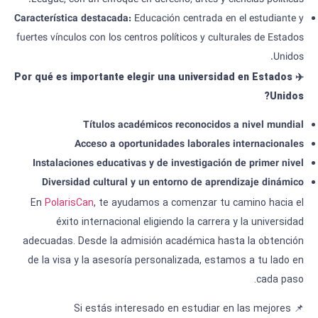
League, con un enfoque en derecho, artes y ciencias políticas.
Característica destacada
:
Educación centrada en el estudiante y
fuertes vínculos con los centros políticos y culturales de Estados
Unidos.
Por qué es importante elegir una universidad en Estados
✈️
Unidos?
Títulos académicos reconocidos a nivel mundial
Acceso a oportunidades laborales internacionales
Instalaciones educativas y de investigación de primer nivel
Diversidad cultural y un entorno de aprendizaje dinámico
En
PolarisCan
, te ayudamos a comenzar tu camino hacia el
éxito internacional eligiendo la carrera y la universidad
adecuadas. Desde la admisión académica hasta la obtención
de la visa y la asesoría personalizada, estamos a tu lado en
cada paso.
📌 Si estás interesado en estudiar en las mejores