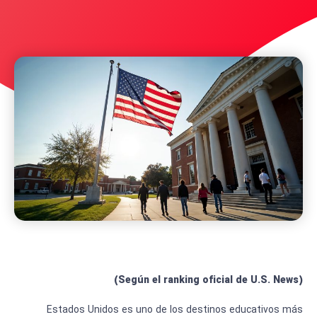
Según el ranking oficial
de U.S. News)
(
Estados Unidos es uno de los destinos educativos más