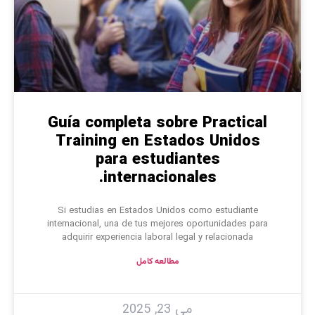
Guía completa sobre Practical
Training en Estados Unidos
para estudiantes
internacionales.
Si estudias en Estados Unidos como estudiante
internacional, una de tus mejores oportunidades para
adquirir experiencia laboral legal y relacionada
مطالعه کامل
می 23, 2025