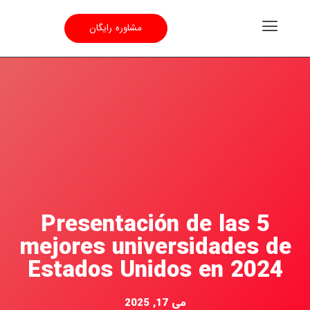
مشاوره رایگان
Presentación de las 5
mejores universidades de
Estados Unidos en 2024
می 17, 2025