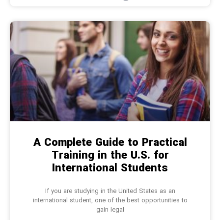
A Complete Guide to Practical
Training in the U.S. for
International Students
If you are studying in the United States as an
international student, one of the best opportunities to
gain legal