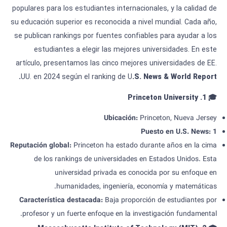
populares para los estudiantes internacionales, y la calidad de
su educación superior es reconocida a nivel mundial. Cada año,
se publican rankings por fuentes confiables para ayudar a los
estudiantes a elegir las mejores universidades. En este
artículo, presentamos las cinco mejores universidades de EE.
UU. en 2024 según el ranking de U
.S. News & World Report.
1. Princeton University
🎓
Ubicación
:
Princeton, Nueva Jersey
Puesto
en U.S. News: 1
Reputación global
:
Princeton ha estado durante años en la cima
de los rankings de universidades en Estados Unidos. Esta
universidad privada es conocida por su enfoque en
humanidades, ingeniería, economía y matemáticas.
Característica destacada
:
Baja proporción de estudiantes por
profesor y un fuerte enfoque en la investigación fundamental.