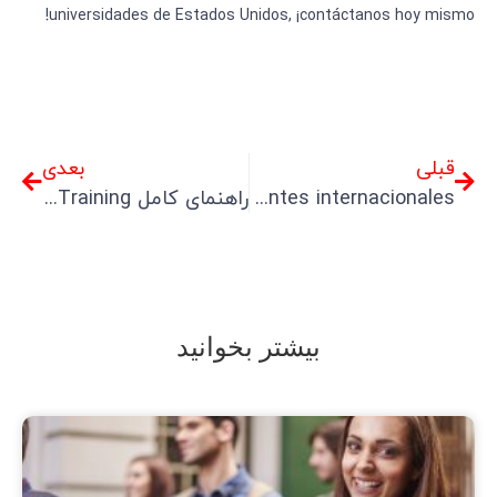
universidades de Estados Unidos, ¡contáctanos hoy mismo!
قبلی
بعدی
Preparación para ingresar a Canadá con una visa de estudio: Guía completa para estudiantes internacionales
راهنمای کامل Practical Training در آمریکا برای دانشجویان بین‌المللی
بیشتر بخوانید