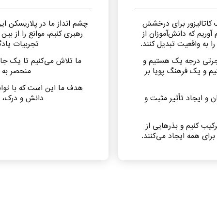
 کاتالیزور برای درخشش
چشم انداز ما در پلاریسکن ا
وریم که دانش‌آموزان از
رهبری کنیم، موانع را از بین
ا به واقعیت تبدیل کنند.
تجربیات یادگ
جرتی درجه یک هستیم و
ما تلاش می‌کنیم تا یک جام
نیم و یک فرهنگ پویا بر
منحصر به ف
هدف ما این است که با توان
و ایجاد تأثیر مثبت و
دانش و درک، تأ
کیب کنیم و بذرهایی از
برای همه ایجاد می‌کنند.