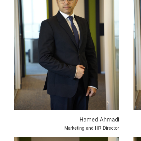
Alfred Adams
Hamed Ahmadi
Marketing and HR Director