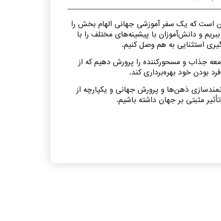
ین است که یک سفر آموزشی جهانی الهام بخش را
 ببریم و دانش‌آموزان با پیشینه‌های مختلف را با
یری استثنایی به هم وصل کنیم.
عه جذاب و مسحور‌کننده را پرورش دهیم که از
رد بودن خود بهره‌برداری کند.
مندسازی ذهن‌ها و پرورش جهانی و یکپارچه از
ثیر مثبتی بر جهان داشته باشیم.