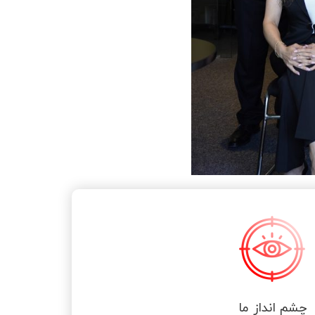
چشم انداز ما