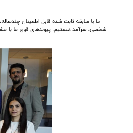
ما با سابقه ثابت شده قابل اطمینان چندساله، 