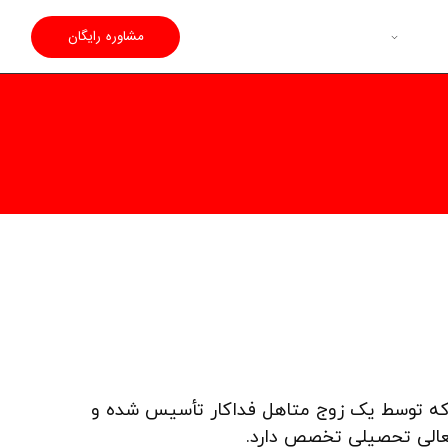
مشاوره رایگان
ا که توسط یک زوج متاهل فداکار تأسیس شده و
تعالی تحصیلی تخصص دارد.