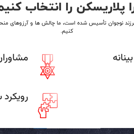
ا پلاریسکن را انتخاب کنیم
رزند نوجوان تأسیس شده است، ما چالش ها و آرزوهای منح
کنیم.
ینانه
مشاوران
رویکرد 