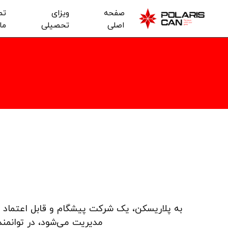
صفحه
ویزای
تم
اصلی
تحصیلی
ما
به پلاریسکن، یک شرکت پیشگام و قابل اعتماد 
مدیریت می‌شود، در توانمن