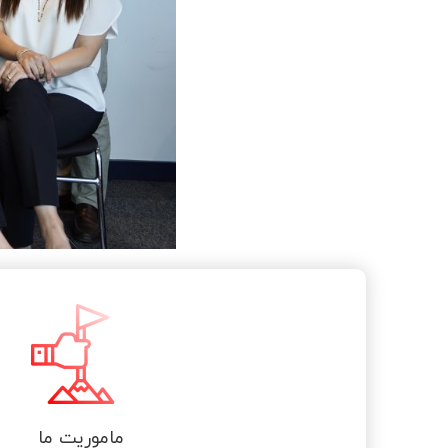
ماموریت ما