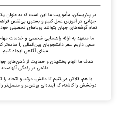
در پلاریسکن، مأموریت ما این است که به عنوان یک
جهانی در آموزش عمل کنیم و بستری بی‌نقص فراهم آ
تمام گوشه‌های جهان بتوانند رویاهای تحصیلی خود ر
ما متعهد به ارائه راهنمایی شخصی و خدمات مها
سعی داریم سفر دانشجویان بین‌المللی را ساده‌تر ک
مبنای آگاهی ایجاد کنیم.
هدف ما الهام بخشیدن و حمایت از ذهن‌های جوان 
دائمی در زندگی آنهاست.
با هم، تلاش می‌کنیم تا دانش، درک، و اتحاد را تر
درخشش را کاشته، که آینده‌ای روشن‌تر و متصل‌تر را 