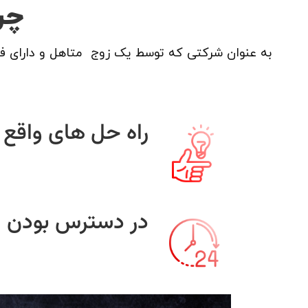
چر
به عنوان شرکتی که توسط یک زوج متاهل و دارای ف
راه حل های واقع ب
در دسترس بودن