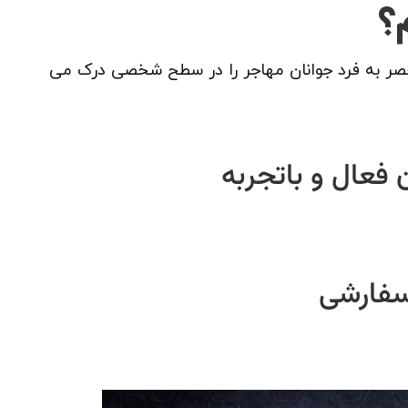
؟
صر به فرد جوانان مهاجر را در سطح شخصی درک می
 فعال و باتجربه
سفارشی