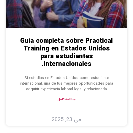
Guía completa sobre Practical
Training en Estados Unidos
para estudiantes
internacionales.
Si estudias en Estados Unidos como estudiante
internacional, una de tus mejores oportunidades para
adquirir experiencia laboral legal y relacionada
مطالعه کامل
می 23, 2025