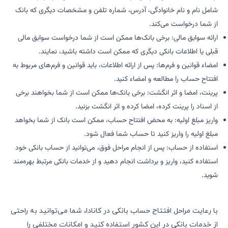
شامل نام و نام خانوادگی، آدرس، شماره تلفن و مشخصات دیگری که بانک
از شما درخواست می‌کند.
ارائه سوابق مالی: برخی بانک‌ها ممکن است از شما درخواست سوابق مالی
قبلی یا اطلاعات بانکی دیگری که ممکن است داشته باشید، نمایند.
امضاء قوانین و فرم‌ها: پس از ارائه اطلاعات، باید قوانین و فرم‌های مربوط به
افتتاح حساب را مطالعه و امضاء کنید.
پرینت، امضا و اثر انگشت: برخی بانک‌ها ممکن است از شما بخواهند برخی
از اسناد را پرینت کرده، امضا کرده و اثر انگشت بزنید.
واریز مبلغ اولیه: به محض افتتاح حساب، ممکن است بانک از شما بخواهد
مبلغ اولیه را واریز کنید تا حساب شما فعال شود.
استفاده از حساب: پس از انجام مراحل فوق، می‌توانید از حساب بانکی خود
استفاده کنید، واریز و برداشت انجام دهید و از خدمات بانکی مرتبط بهره‌مند
شوید.
با رعایت مراحل افتتاح حساب بانکی در کانادا، شما می‌توانید به راحتی
از خدمات بانکی در این کشور استفاده کنید و امکانات مختلفی را