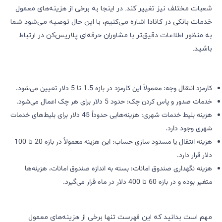
شعبات مختلف نیز تغییر کند. در اینجا به برخی از هزینه‌های معمول
خدمات بانکی در کانادا اشاره می‌کنیم، با این حال توصیه می‌شود شما
به منظور اطلاعات دقیق‌تر با مشاوران حرفه‌ای پلاریس‌کن در ارتباط
باشید.
کارمزد انتقال وجه: معمولاً این کارمزد در بازه 1.5 تا 5 دلار تعیین می‌شود.
خدمات صدور و پاس کردن چک: حدود 5 دلار برای هر چک اعمال می‌شود.
هزینه بلیط خدمات شهری: هزینه‌هایی حدوداً 45 دلار برای بلیط‌های خدمات
شهری وجود دارد.
هزینه انتقال یا مسدود سازی حساب: این هزینه معمولاً در بازه 20 تا 100
دلار قرار دارد.
هزینه نگهداری صندوق امانات: بسته به اندازه صندوق امانات، هزینه‌ها
متغیر بوده و در بازه 60 تا 400 دلار در ماه قرار می‌گیرد.
مهم است بدانید که این فهرست تنها برخی از هزینه‌های معمول