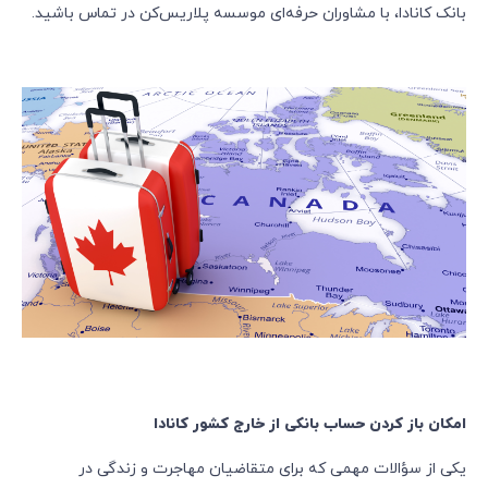
بانک کانادا، با مشاوران حرفه‌ای موسسه پلاریس‌کن در تماس باشید.
امکان باز کردن حساب بانکی از خارج کشور کانادا
یکی از سؤالات مهمی که برای متقاضیان مهاجرت و زندگی در