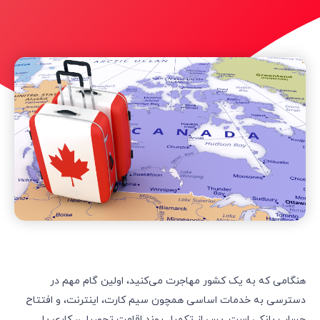
هنگامی که به یک کشور مهاجرت می‌کنید، اولین گام مهم در
دسترسی به خدمات اساسی همچون سیم کارت، اینترنت، و افتتاح
حساب بانکی است. پس از تکمیل روند اقامت تحصیلی، کاری یا