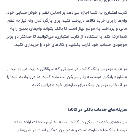
کارت اعتباری به شما اجازه می‌دهد بر اساس نظم و خوش‌حسابی خود،
وام‌ها را برای خرید کالاها دریافت کنید. برای بازگرداندن وام نیز به نظم
مالی و پرداخت به موقع نیاز است تا بانک بتواند وام‌های بعدی را به
شما ارائه کند. با استفاده از کارت اعتباری، می‌توانید تا حداکثر دو برابر
موجودی حساب خود کارت بکشید و کالاهای خود را خریداری کنید.
در مورد بهترین بانک کانادا، در صورتی که سؤالاتی دارید، می‌توانید از
مشاوره‌ رایگان موسسه پلاریس‌کن استفاده کنید. ما می‌توانیم شما را
در انتخاب بهترین بانک برای نیازهای خود همراهی کنیم.
هزینه‌های خدمات بانکی در کانادا
هزینه‌های خدمات بانکی در کانادا بسته به نوع خدمات ارائه شده
توسط بانک‌ها متفاوت است و همچنین ممکن است در شهرها و