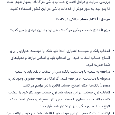
بررسی شرایط و مراحل افتتاح حساب بانکی در کانادا بسیار مهم است
تا بتوانید به طور موثر از خدمات بانکی در این کشور استفاده کنید.
مراحل افتتاح حساب بانکی در کانادا
برای افتتاح حساب بانکی در کانادا، می‌توانید این مراحل را طی کنید:
انتخاب بانک یا موسسه اعتباری: ابتدا باید بانک یا موسسه اعتباری را برای
افتتاح حساب انتخاب کنید. این انتخاب باید بر اساس نیازها و معیارهای
شما صورت گیرد.
مراجعه به شعبه یا وب‌سایت بانک: پس از انتخاب بانک، باید به شعبه
مربوطه یا وب‌سایت آن مراجعه کنید. اگر امکان مراجعه حضوری وجود ندارد،
معمولاً بانک‌ها امکان افتتاح حساب آنلاین را نیز فراهم می‌کنند.
انتخاب نوع حساب: در این مرحله باید نوع حساب مورد نظر خود را انتخاب
کنید، مانند حساب جاری یا حساب پس‌انداز. همچنین، ممکن است بانک
انواع حساب‌های دیگری نیز در اختیار شما قرار دهد.
ارائه اطلاعات شخصی: در این مرحله باید اطلاعات شخصی خود را ارائه دهید،