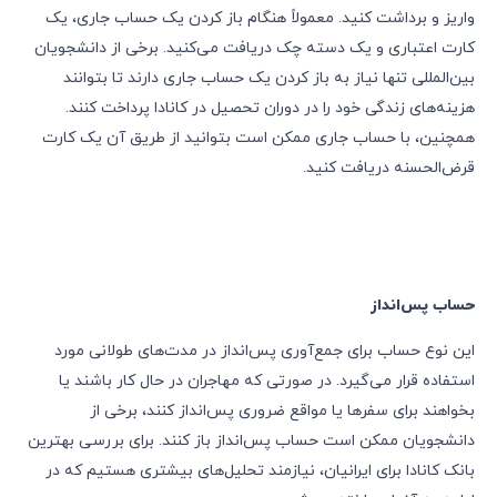
واریز و برداشت کنید. معمولاً هنگام باز کردن یک حساب جاری، یک
کارت اعتباری و یک دسته چک دریافت می‌کنید. برخی از دانشجویان
بین‌المللی تنها نیاز به باز کردن یک حساب جاری دارند تا بتوانند
هزینه‌های زندگی خود را در دوران تحصیل در کانادا پرداخت کنند.
همچنین، با حساب جاری ممکن است بتوانید از طریق آن یک کارت
قرض‌الحسنه دریافت کنید.
حساب پس‌انداز
این نوع حساب برای جمع‌آوری پس‌انداز در مدت‌های طولانی مورد
استفاده قرار می‌گیرد. در صورتی که مهاجران در حال کار باشند یا
بخواهند برای سفرها یا مواقع ضروری پس‌انداز کنند، برخی از
دانشجویان ممکن است حساب پس‌انداز باز کنند. برای بررسی بهترین
بانک کانادا برای ایرانیان، نیازمند تحلیل‌های بیشتری هستیم که در