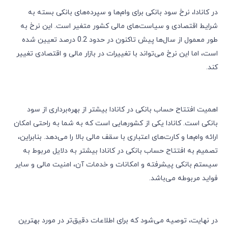
در کانادا، نرخ سود بانکی برای وام‌ها و سپرده‌های بانکی بسته به
شرایط اقتصادی و سیاست‌های مالی کشور متغیر است. این نرخ به
طور معمول از سال‌ها پیش تاکنون در حدود 0.2 درصد تعیین شده
است، اما این نرخ می‌تواند با تغییرات در بازار مالی و اقتصادی تغییر
کند.
اهمیت افتتاح حساب بانکی در کانادا بیشتر از بهره‌برداری از سود
بانکی است. کانادا یکی از کشورهایی است که به شما به راحتی امکان
ارائه وام‌ها و کارت‌های اعتباری با سقف مالی بالا را می‌دهد. بنابراین،
تصمیم به افتتاح حساب بانکی در کانادا بیشتر به دلایل مربوط به
سیستم بانکی پیشرفته و امکانات و خدمات آن، امنیت مالی و سایر
فواید مربوطه می‌باشد.
در نهایت، توصیه می‌شود که برای اطلاعات دقیق‌تر در مورد بهترین