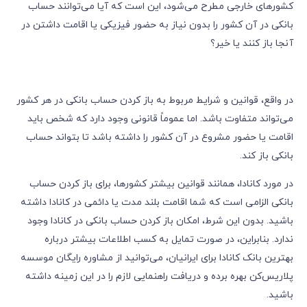
کشورهای خارجی مطرح می‌شود، این است که آیا می‌توانند حساب
بانکی در آن کشور را بدون نیاز به حضور فیزیکی یا اقامت داشتن در
آنجا باز کنند یا خیر؟
در واقع، قوانین و شرایط مربوط به باز کردن حساب بانکی در هر کشور
می‌تواند متفاوت باشد. اما عموماً قانونی وجود دارد که شخص باید
اقامت یا حضور مشروع در آن کشور را داشته باشد تا بتواند حساب
بانکی باز کند.
در مورد کانادا، همانند قوانین بیشتر کشورها، برای باز کردن حساب
بانکی الزامی است که شما اقامت بلند مدت یا دائمی در کانادا داشته
باشید. بدون این شرط، امکان باز کردن حساب بانکی در کانادا وجود
ندارد. بنابراین، در صورت تمایل به کسب اطلاعات بیشتر درباره
بهترین بانک کانادا برای ایرانیان، می‌توانید از مشاوره‌ رایگان موسسه
پلاریس‌کن بهره‌ برده و دریافت راهنمایی لازم را در این زمینه داشته
باشید.