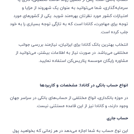
سرمایه‌گذاری، شما می‌توانید به عنوان یک شهروند از مزایا و
امتیازات کشور مورد نظرتان بهره‌مند شوید. یکی از کشورهای مورد
توجه برای مهاجرت، کانادا است که به تازگی توجه بسیاری را به خود
جلب کرده است.
انتخاب بهترین بانک کانادا برای ایرانیان، نیازمند بررسی جوانب
مختلفی می‌باشد. در صورت نیاز به اطلاعات بیشتر، می‌توانید از
مشاوره رایگان موسسه پلاریس‌کن استفاده نمایید.
انواع حساب بانکی در کانادا: مشخصات و کاربردها
در حوزه بانکداری، انواع مختلفی از حساب‌های بانکی در سراسر جهان
وجود دارند، و کانادا نیز از این قاعده مستثنی نیست.
حساب جاری
این نوع حساب به شما اجازه می‌دهد در هر زمانی که بخواهید پول