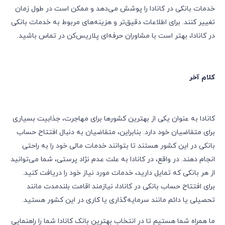
خدمات بانکی در کانادا را پوشش می‌دهد و ممکن است در طول زمان
تغییر کنند. برای اطلاعات دقیق‌تر و هزینه‌های مربوط به خدمات بانکی
در کانادا، بهتر است با مشاوران حرفه‌ای پلاریس‌کن در تماس باشید.
کلام آخر
کانادا به عنوان یکی از بهترین کشورها برای مهاجرت، جذابیت بسیاری
برای متقاضیان خود دارد. بنابراین، متقاضیان به دنبال افتتاح حساب
بانکی در این کشور هستند تا بتوانند خدمات مالی خود را به راحتی
انجام دهند. در واقع، در کانادا به علت عدم نژاد پرستی، شما می‌توانید
از هر بانکی که تمایل دارید، خدمات مورد نیاز خود را دریافت کنید.
برای افتتاح حساب بانکی در کانادا، نیازمند اقامت بلندمدت مانند
تحصیلی یا دائم مانند سرمایه‌گذاری یا کاری در این کشور هستید.
ما همراه شما هستیم تا در انتخاب بهترین بانک کانادا شما را راهنمایی