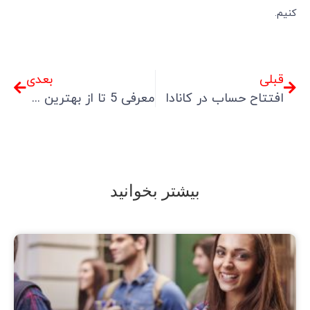
کنیم.
قبلی
بعدی
افتتاح حساب در کانادا
معرفی 5 تا از بهترین دانشگاه‌های کانادا
بیشتر بخوانید