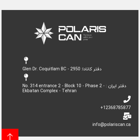
دفتر کانادا: 2950 - Glen Dr. Coquitlam BC
دفتر ایران : No. 314 entrance 2 - Block 10 - Phase 2 -
Ekbatan Complex - Tehran
12368785877+
info@polariscan.ca