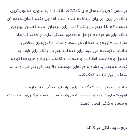
براساس تجربیات سال‌های گذشته، بانک TD به عنوان محبوب‌ترین
بانک در بین ایرانیان شناخته شده است. اما این نکته نشان‌دهنده آن
نیست که TD بهترین بانک کانادا برای ایرانیان است. تعیین بهترین
بانک برای هر فرد به عوامل متعددی بستگی دارد، از جمله نیازها،
سرویس‌های مورد انتظار، هزینه‌ها و سایر فاکتورهای شخصی.
بنابراین، توصیه می‌شود برای انتخاب بهترین بانک برای خود، به
تحلیل و مقایسه امکانات و خدمات بانک‌ها، شرایط و هزینه‌ها توجه
کنید. همچنین، مشاوره حرفه‌ای موسسه پلاریس‌کن نیز می‌تواند به
شما در این فرآیند کمک کند.
بنابراین، بهترین بانک کانادا برای ایرانیان بستگی به نیازها و
اولویت‌های شما دارد و توصیه می‌شود قبل از تصمیم‌گیری، تحقیقات
و مشاوره کافی انجام دهید
نرخ سود بانکی در کانادا