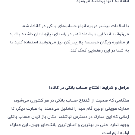
ادامه به آنها پرداخته می‌شود.
با اطلاعات بیشتر درباره انواع حساب‌های بانکی در کانادا، شما
می‌توانید انتخابی هوشمندانه‌تر در راستای نیازهایتان داشته باشید.
از مشاوره رایگان موسسه پلاریس‌کن نیز می‌توانید استفاده کنید تا
به شما در این راهنمایی کمک کند.
مراحل و شرایط افتتاح حساب بانکی در کانادا
هنگامی که صحبت از افتتاح حساب بانکی در هر کشوری می‌شود،
مدارک هویتی اولین گام مهم را تشکیل می‌دهند. به عبارت دیگر، تا
زمانی که این مدارک در دسترس نباشند، امکان باز کردن حساب بانکی
وجود ندارد. حتی در بهترین و آسان‌ترین بانک‌های جهان، این مدارک
اولیه لازم است.