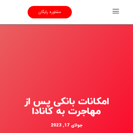
مشاوره رایگان
امکانات بانکی پس از
مهاجرت به کانادا
جولای 17, 2023