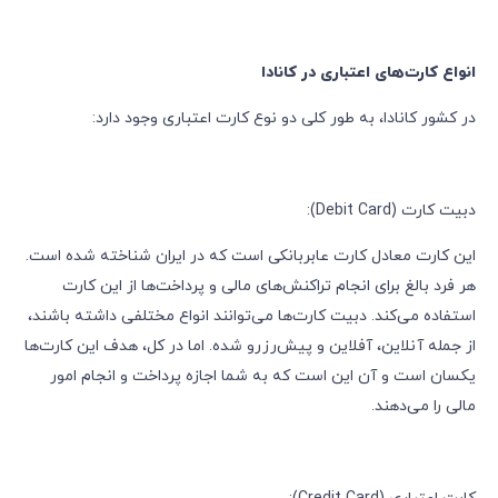
انواع کارت‌های اعتباری در کانادا
در کشور کانادا، به طور کلی دو نوع کارت اعتباری وجود دارد:
دبیت کارت (Debit Card):
این کارت معادل کارت عابربانکی است که در ایران شناخته شده است.
هر فرد بالغ برای انجام تراکنش‌های مالی و پرداخت‌ها از این کارت
استفاده می‌کند. دبیت کارت‌ها می‌توانند انواع مختلفی داشته باشند،
از جمله آنلاین، آفلاین و پیش‌رزرو شده. اما در کل، هدف این کارت‌ها
یکسان است و آن این است که به شما اجازه پرداخت و انجام امور
مالی را می‌دهند.
کارت اعتباری (Credit Card):