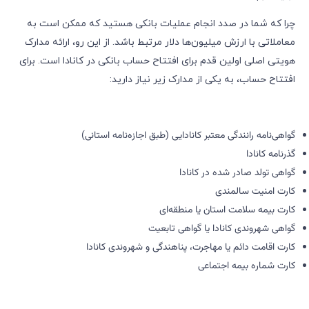
چرا که شما در صدد انجام عملیات بانکی هستید که ممکن است به
معاملاتی با ارزش میلیون‌ها دلار مرتبط باشد. از این رو، ارائه مدارک
هویتی اصلی اولین قدم برای افتتاح حساب بانکی در کانادا است. برای
افتتاح حساب، به یکی از مدارک زیر نیاز دارید:
گواهی‌نامه رانندگی معتبر کانادایی (طبق اجازه‌نامه استانی)
گذرنامه کانادا
گواهی تولد صادر شده در کانادا
کارت امنیت سالمندی
کارت بیمه سلامت استان یا منطقه‌ای
گواهی شهروندی کانادا یا گواهی تابعیت
کارت اقامت دائم یا مهاجرت، پناهندگی و شهروندی کانادا
کارت شماره بیمه اجتماعی