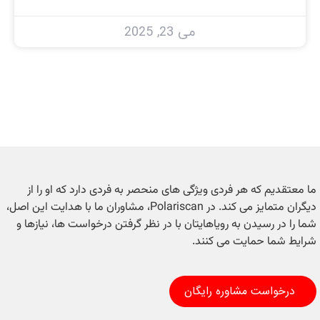
می 23, 2025
ما معتقدیم که هر فردی ویژگی های منحصر به فردی دارد که او را از
دیگران متمایز می کند. در Polariscan، مشاوران ما با هدایت این اصل،
شما را در رسیدن به رویاهایتان با در نظر گرفتن درخواست ها، نیازها و
شرایط شما حمایت می کنند.
درخواست مشاوره رایگان