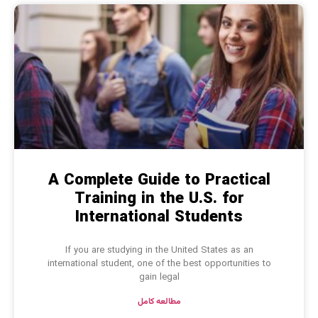
A Complete Guide to Practical
Training in the U.S. for
International Students
If you are studying in the United States as an
international student, one of the best opportunities to
gain legal
مطالعه کامل