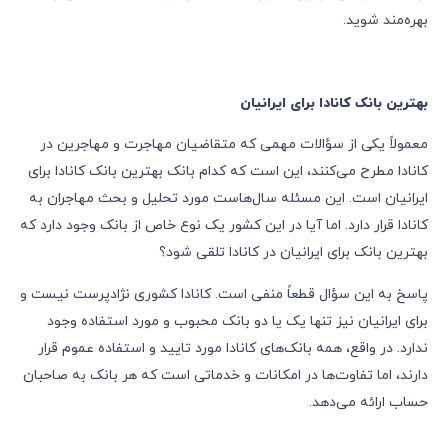
بهره‌مند شوید.
بهترین بانک کانادا برای ایرانیان
معمولاً یکی از سؤالات مهمی که متقاضیان مهاجرت و مهاجرین در
کانادا مطرح می‌کنند، این است که کدام بانک بهترین بانک کانادا برای
ایرانیان است. این مسئله سال‌هاست مورد تحلیل و بحث مهاجران به
کانادا قرار دارد. اما آیا در این کشور یک نوع خاص از بانک وجود دارد که
بهترین بانک برای ایرانیان در کانادا تلقی شود؟
پاسخ به این سؤال قطعاً منفی است. کانادا کشوری نژادپرست نیست و
برای ایرانیان نیز تنها یک یا دو بانک محبوب و مورد استفاده وجود
ندارد. در واقع، همه بانک‌های کانادا مورد تایید و استفاده عموم قرار
دارند، اما تفاوت‌ها در امکانات و خدماتی است که هر بانک به صاحبان
حساب ارائه می‌دهد.