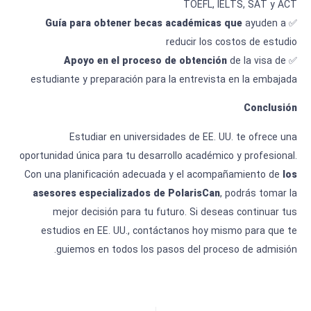
TOEFL, IELTS, SAT y ACT
Guía para obtener becas académicas que
ayuden a
✅
reducir los costos de estudio
Apoyo en el proceso de obtención
de la visa de
✅
estudiante y preparación para la entrevista en la embajada
Conclusión
Estudiar en universidades de EE. UU. te ofrece una
oportunidad única para tu desarrollo académico y profesional.
Con una planificación adecuada y el acompañamiento de
los
asesores especializados de
PolarisCan
, podrás tomar la
mejor decisión para tu futuro. Si deseas continuar tus
estudios en EE. UU., contáctanos hoy mismo para que te
guiemos en todos los pasos del proceso de admisión.