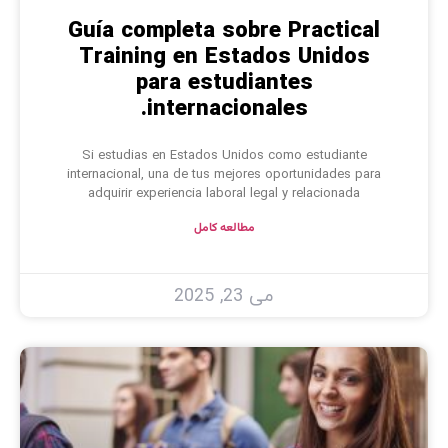
Guía completa sobre Practical
Training en Estados Unidos
para estudiantes
internacionales.
Si estudias en Estados Unidos como estudiante
internacional, una de tus mejores oportunidades para
adquirir experiencia laboral legal y relacionada
مطالعه کامل
می 23, 2025