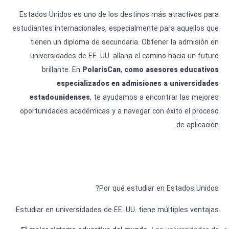
Estados Unidos es uno de los destinos más atractivos para
estudiantes internacionales, especialmente para aquellos que
tienen un diploma de secundaria. Obtener la admisión en
universidades de EE. UU. allana el camino hacia un futuro
brillante. En
PolarisCan
,
como asesores educativos
especializados en admisiones a universidades
estadounidenses
, te ayudamos a encontrar las mejores
oportunidades académicas y a navegar con éxito el proceso
de aplicación.
Por qué estudiar en Estados Unidos?
Estudiar en universidades de EE. UU. tiene múltiples ventajas: