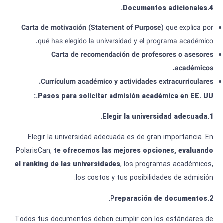
Documentos adicionales.
.
4
Carta de motivación
(Statement of Purpose)
que explica por
qué has elegido la universidad y el programa académico.
Carta de recomendación de profesores o asesores
académicos.
Currículum académico y actividades extracurriculares.
Pasos para solicitar admisión académica en EE. UU.:
Elegir la universidad adecuada.
.
1
Elegir la universidad adecuada es de gran importancia. En
PolarisCan,
te ofrecemos las mejores opciones, evaluando
el ranking de las universidades
, los programas académicos,
los costos y tus posibilidades de admisión.
Preparación de documentos.
.
2
Todos tus documentos deben cumplir con los estándares de