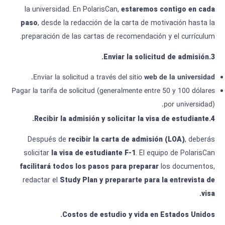
la universidad. En PolarisCan,
estaremos contigo en cada
paso
, desde la redacción de la carta de motivación hasta la
preparación de las cartas de recomendación y el currículum.
Enviar la solicitud de admisión.
.
3
.
Enviar la solicitud a través del sitio
web de la universidad
Pagar la tarifa de solicitud (generalmente entre 50 y 100 dólares
por universidad).
Recibir la admisión y solicitar la visa de estudiante.
.
4
Después de
recibir la carta de admisión
(LOA)
, deberás
solicitar
la visa de estudiante
F-1
. El equipo de PolarisCan
facilitará todos los pasos para preparar
los documentos,
redactar el
Study Plan
y prepararte para la entrevista de
visa.
Costos de estudio y vida en Estados Unidos.