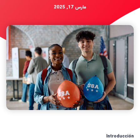
مارس 17, 2025
Introducción