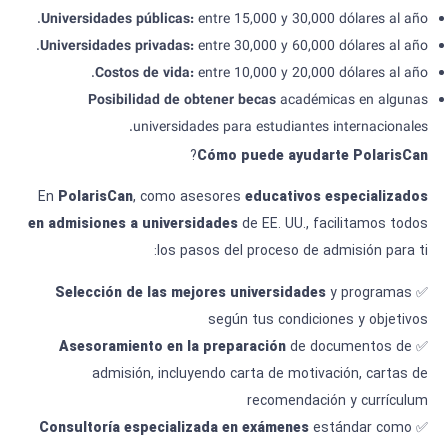
Universidades públicas
:
entre 15,000 y 30,000 dólares al año.
Universidades privadas
:
entre 30,000 y 60,000 dólares al año.
Costos de vida
:
entre 10,000 y 20,000 dólares al año.
Posibilidad de obtener becas
académicas en algunas
universidades para estudiantes internacionales.
?
Cómo
puede ayudarte
PolarisCan
En
PolarisCan
, como asesores
educativos especializados
en admisiones a universidades
de EE. UU., facilitamos todos
los pasos del proceso de admisión para ti:
Selección de las mejores universidades
y programas
✅
según tus condiciones y objetivos
Asesoramiento en la preparación
de documentos de
✅
admisión, incluyendo carta de motivación, cartas de
recomendación y currículum
Consultoría especializada en exámenes
estándar como
✅