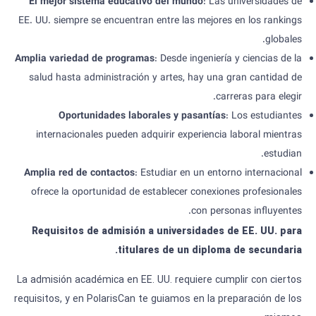
El mejor sistema educativo del mundo
: Las universidades de
EE. UU. siempre se encuentran entre las mejores en los rankings
globales.
Amplia variedad de programas
: Desde ingeniería y ciencias de la
salud hasta administración y artes, hay una gran cantidad de
carreras para elegir.
Oportunidades laborales y pasantías
: Los estudiantes
internacionales pueden adquirir experiencia laboral mientras
estudian.
Amplia red de contactos
: Estudiar en un entorno internacional
ofrece la oportunidad de establecer conexiones profesionales
con personas influyentes.
Requisitos de admisión a universidades de EE. UU. para
titulares de un diploma de secundaria.
La admisión académica en EE. UU. requiere cumplir con ciertos
requisitos, y en PolarisCan te guiamos en la preparación de los