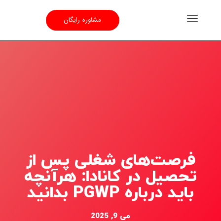
مشاوره رایگان
فرصت‌های شغلی پس از
تحصیل در کانادا: هرآنچه
باید درباره PGWP بدانید
می 9, 2025