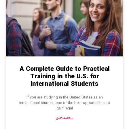
A Complete Guide to Practical
Training in the U.S. for
International Students
If you are studying in the United States as an
international student, one of the best opportunities to
gain legal
مطالعه کامل