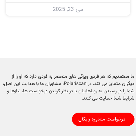
می 23, 2025
ما معتقدیم که هر فردی ویژگی های منحصر به فردی دارد که او را از
دیگران متمایز می کند. در Polariscan، مشاوران ما با هدایت این اصل،
شما را در رسیدن به رویاهایتان با در نظر گرفتن درخواست ها، نیازها و
شرایط شما حمایت می کنند.
درخواست مشاوره رایگان