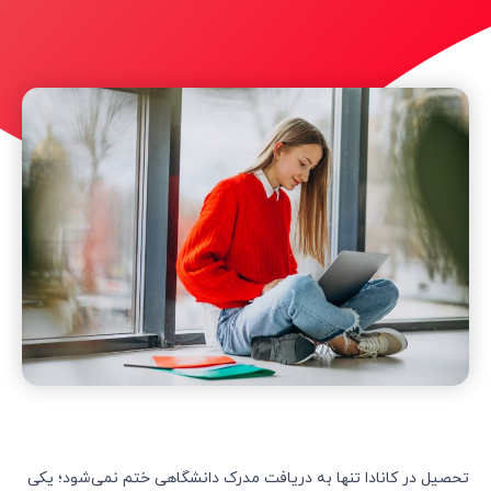
تحصیل در کانادا تنها به دریافت مدرک دانشگاهی ختم نمی‌شود؛ یکی