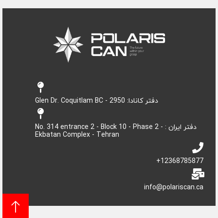
دفتر کانادا: 2950 - Glen Dr. Coquitlam BC
دفتر ایران : No. 314 entrance 2 - Block 10 - Phase 2 -
Ekbatan Complex - Tehran
12368785877+
info@polariscan.ca