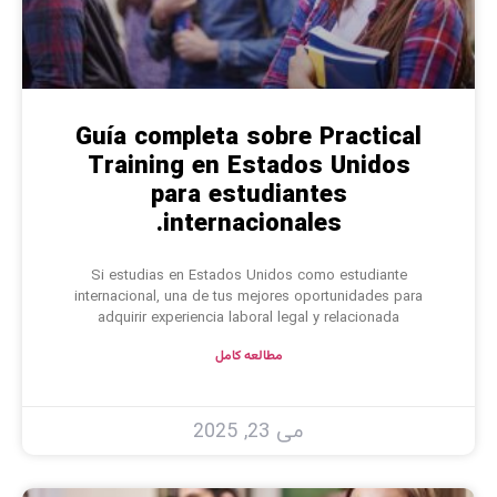
Guía completa sobre Practical
Training en Estados Unidos
para estudiantes
internacionales.
Si estudias en Estados Unidos como estudiante
internacional, una de tus mejores oportunidades para
adquirir experiencia laboral legal y relacionada
مطالعه کامل
می 23, 2025