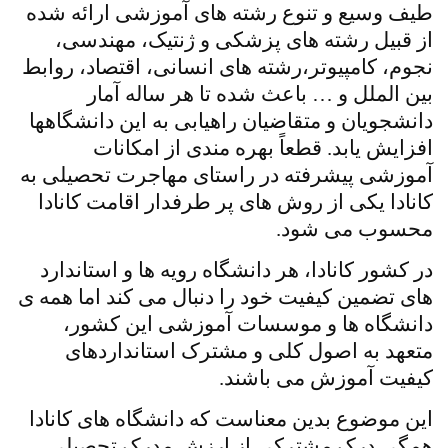
طیف وسیع و تنوع رشته های آموزشی ارائه شده
از قبیل رشته های پزشکی و ژنتیک، مهندسی،
نجوم، کامپیوتر،رشته های انسانی، اقتصاد، روابط
بین الملل و … باعث شده تا هر ساله آمار
دانشجویان و متقاضیان راهیابی به این دانشگاهها
افزایش یابد. قطعاً بهره مندی از امکانات
آموزشی پیشرفته در راستای مهاجرت تحصیلی به
کانادا یکی از روش های پر طرفدار اقامت کانادا
محسوب می شود.
در کشور کانادا، هر دانشگاه رویه ها و استاندارد
های تضمین کیفیت خود را دنبال می کند اما همه ی
دانشگاه ها و موسسات آموزشی این کشور،
متعهد به اصول کلی و مشترک استانداردهای
کیفیت آموزش می باشند.
این موضوع بدین معناست که دانشگاه های کانادا
همگی درک مشترکی از ارزش مدرک تحصیلی