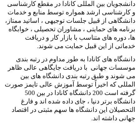
دانشجویان بین المللی کانادا در مقطع کارشناسی
و کارشناسی ارشد همواره توسط منابع و خدمات
دانشگاهی از قبیل جلسات توجیهی ، اساتید ممتاز،
برنامه های حمایتی ، مشاوران تحصیلی ، خوابگاه
ها، دوره های متناسب با بازار کار و دریافت
خدماتی از این قبیل حمایت می شوند.
دانشگاه های کانادا به طور مداوم در رتبه بندی
موسسات جهانی با دریافت جایگاهی عالی ظاهر
می شوند و طبق رتبه بندی دانشگاه های بین
المللی که اخیراً توسط آموزش عالی تایمز صورت
گرفته است 200 دانشگاه کانادا در بین 500
دانشگاه برتر دنیا ، جای داده شده اند و فارغ
التحصیلان این دانشگاه ها سهم مثبتی در اقتصاد
جهانی داشته اند.