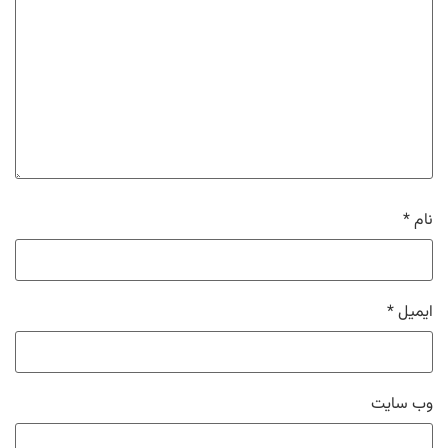
نام
*
ایمیل
*
وب‌ سایت