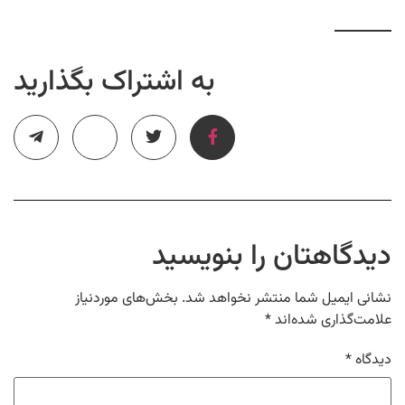
به اشتراک بگذارید
دیدگاهتان را بنویسید
نشانی ایمیل شما منتشر نخواهد شد.
بخش‌های موردنیاز
علامت‌گذاری شده‌اند
*
دیدگاه
*