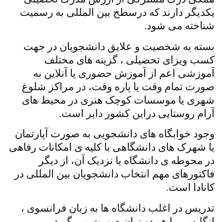
یکدیگر دارند که درسطح بین المللی به رسمیت
شناخته می شود.
بسته به شخصیت و علایق دانشجویان در جهت
کسب ویزای تحصیلی ، گزینه های مختلف
آموزشی اعم از آموزش حضوری یا آنلاین به
صورت تمام وقت یا پاره وقت، در مراکز شلوغ
شهری یا موسسات کوچک هنری در محیط های
آرام روستایی دراین کشور دایر است.
وجود خوابگاه های دانشجویی به صورت آپارتمان
یا شهرک های دانشگاهی با کلیه ی امکانات رفاهی
در محوطه ی دانشگاه یا نزدیک آن، از دیگر
فاکتورهای مهم انتخاب دانشجویان بین المللی در
کانادا است.
تدریس در اغلب دانشگاه ها به زبان فرانسوی ،
انگلیسی یا هر دو زبان صورت می گیرد.