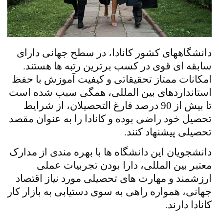
دانشگاههای کشور کانادا، در سطح جهانی دارای
سابقه ای قوی در کسب برترین رتبه ها هستند.
امکانات ممتاز تحقیقاتی و کیفیت آموزش با حفظ
استانداردهای بین المللی، همگی سبب شده است
تا بیش از 90 درصد فارغ التحصیلان، از شرایط
تحصیل خود راضی بوده و کانادا را به عنوان مقصد
تحصیلی پیشنهاد کنند.
دانشجویان این دانشگاه ها با بهره مندی از مدارک
معتبر بین المللی، دارا بودن تجربیات عملی
ارزشمند و مهارت های تحصیلی مورد نیاز اقتصاد
جهانی، همواره راهی به سوی دستیابی به بازار کار
کانادا دارند.