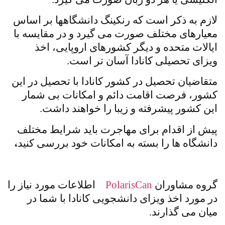
لازم به ذکر است که رنکینگ دانشگاهها بر اساس
معیارهای مختلف صورت می گیرد و در مقایسه با
ایالات متحده و دیگر کشورهای اروپایی، اخذ
ویزای تحصیلی کانادا آسان تر است.
متقاضیان تحصیل در کشور کانادا با تحصیل در این
کشور، فرصت اقامت دائم و امکانات بی شمار
این کشور پیشرفته و زیبا را خواهند داشت.
پیش از اقدام برای مهاجرت باید شرایط مختلف
،
دانشگاه ها را بسته به امکانات خود بررسی کنید
گروه مشاوران
PolarisCan
اطلاعات مورد نیاز را
در مورد اخذ ویزای دانشجویی کانادا با شما در
میان می گذارند.