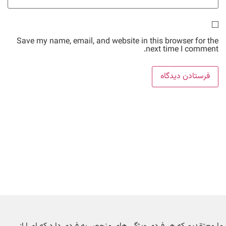
Save my name, email, and website in this browser for the
next time I comment.