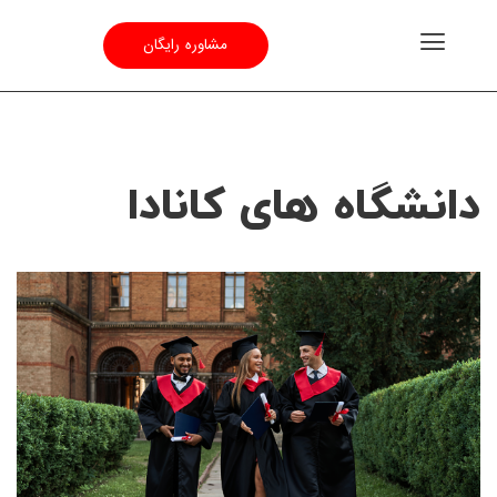
مشاوره رایگان
دانشگاه های کانادا