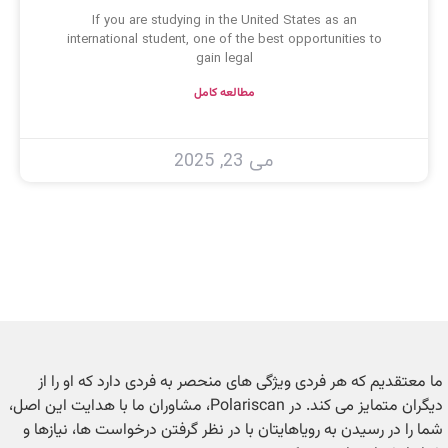
If you are studying in the United States as an
international student, one of the best opportunities to
gain legal
مطالعه کامل
می 23, 2025
ما معتقدیم که هر فردی ویژگی های منحصر به فردی دارد که او را از
دیگران متمایز می کند. در Polariscan، مشاوران ما با هدایت این اصل،
شما را در رسیدن به رویاهایتان با در نظر گرفتن درخواست ها، نیازها و