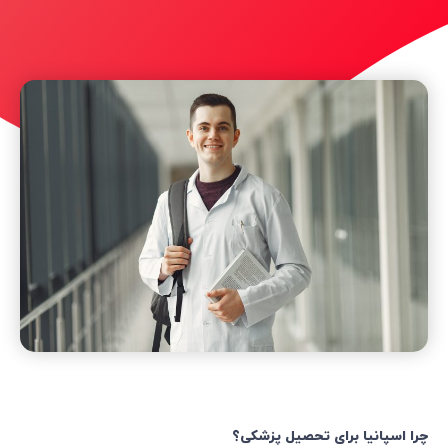
چرا اسپانیا برای تحصیل پزشکی؟