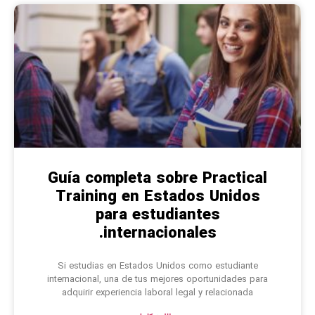
Guía completa sobre Practical
Training en Estados Unidos
para estudiantes
internacionales.
Si estudias en Estados Unidos como estudiante
internacional, una de tus mejores oportunidades para
adquirir experiencia laboral legal y relacionada