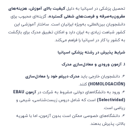
تحصیل پزشکی در اسپانیا به دلیل
کیفیت بالای آموزش، هزینه‌های
مقرون‌به‌صرفه و فرصت‌های شغلی گسترده
، گزینه‌ای محبوب برای
دانشجویان بین‌المللی، به‌ویژه ایرانیان است. ساختار آموزشی این
کشور شباهت زیادی به ایران دارد و امکان تطبیق مدرک برای بازگشت
به کشور یا کار در اسپانیا را فراهم می‌کند.
شرایط پذیرش در رشته پزشکی اسپانیا
۱
.
آزمون ورودی و معادل‌سازی مدرک
📌 دانشجویان خارجی باید
مدرک دیپلم خود را معادل‌سازی
(HOMOLOGACIÓN)
کنند.
📌 ورود به دانشگاه‌های دولتی مشروط به شرکت در
آزمون
EBAU
(Selectividad)
است که شامل دروس زیست‌شناسی، شیمی و
ریاضی است.
📌 دانشگاه‌های خصوصی ممکن است بدون آزمون، اما با شهریه
بالاتر، پذیرش بدهند.