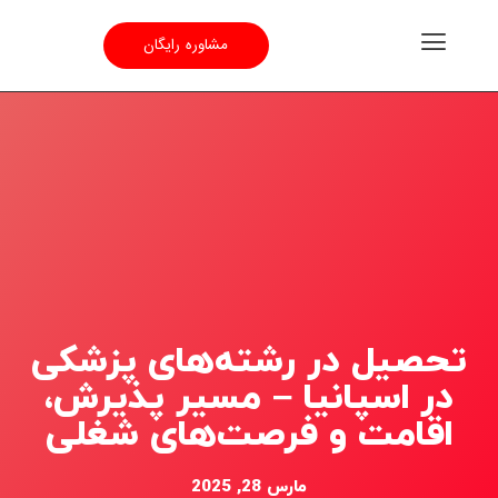
مشاوره رایگان
تحصیل در رشته‌های پزشکی
در اسپانیا – مسیر پذیرش،
اقامت و فرصت‌های شغلی
مارس 28, 2025