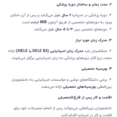
۲
.
مدت زمان و ساختار دوره پزشکی
📌 دوره پزشکی در اسپانیا
۶
سال
طول می‌کشد و پس از آن، امکان
ورود به دوره‌های تخصصی از طریق آزمون
MIR
فراهم است.
📌 دوره‌های تخصص بین
۳
تا
۵
سال
طول می‌کشد.
۳
.
مدرک زبان مورد نیاز
📌 متقاضیان باید
مدرک زبان اسپانیایی
(DELE B2
یا
SIELE)
ارائه
دهند، زیرا اکثر دوره‌های پزشکی به زبان اسپانیایی برگزار می‌شوند.
۴
.
بورسیه تحصیلی
📌 برخی دانشگاه‌های دولتی و مؤسسات اسپانیایی به دانشجویان
بین‌المللی
بورسیه‌های تحصیلی
ارائه می‌دهند.
اقامت و کار پس از فارغ‌التحصیلی
دانشجویان بین‌المللی می‌توانند پس از اتمام تحصیلات خود برای
اقامت و کار در اسپانیا اقدام کنند.