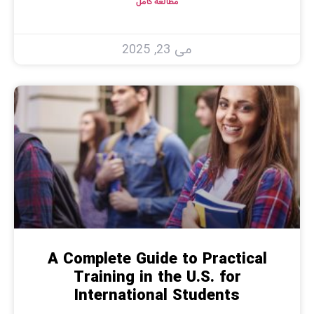
مطالعه کامل
می 23, 2025
A Complete Guide to Practical
Training in the U.S. for
International Students