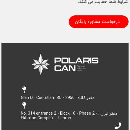
شرایط شما حمایت می کنند.
درخواست مشاوره رایگان
دفتر کانادا: 2950 - Glen Dr. Coquitlam BC
دفتر ایران : No. 314 entrance 2 - Block 10 - Phase 2 -
Ekbatan Complex - Tehran