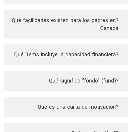
?Qué facilidades existen para los padres en
Canadá
?Qué ítems incluye la capacidad financiera
?Qué significa "fondo" (fund)
?Qué es una carta de motivación