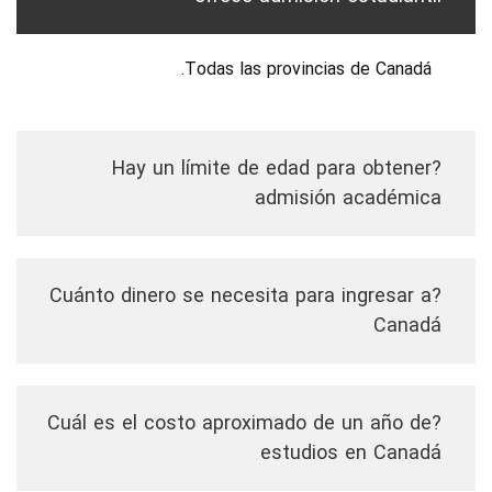
Todas las provincias de Canadá.
?Hay un límite de edad para obtener
admisión académica
?Cuánto dinero se necesita para ingresar a
Canadá
?Cuál es el costo aproximado de un año de
estudios en Canadá