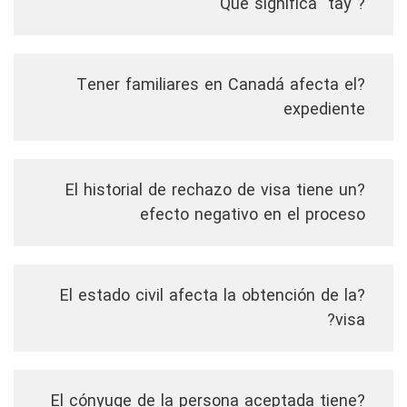
?"Qué significa "tay
?Tener familiares en Canadá afecta el
expediente
?El historial de rechazo de visa tiene un
efecto negativo en el proceso
?El estado civil afecta la obtención de la
visa?
?El cónyuge de la persona aceptada tiene