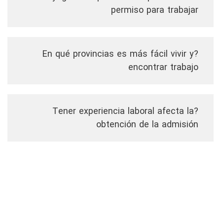
permiso para trabajar
?En qué provincias es más fácil vivir y
encontrar trabajo
?Tener experiencia laboral afecta la
obtención de la admisión