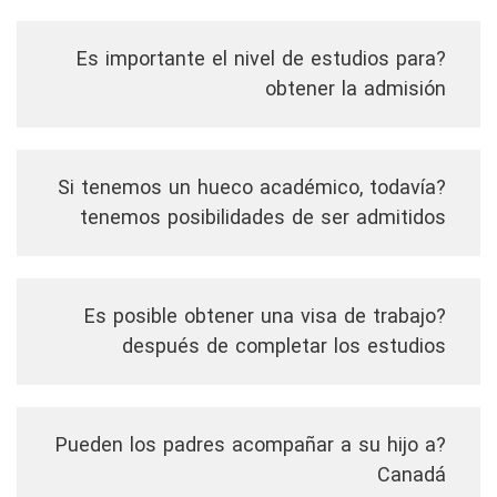
?Es importante el nivel de estudios para
obtener la admisión
?Si tenemos un hueco académico, todavía
tenemos posibilidades de ser admitidos
?Es posible obtener una visa de trabajo
después de completar los estudios
?Pueden los padres acompañar a su hijo a
Canadá