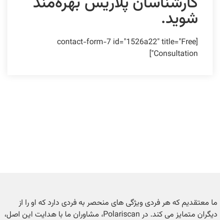
کارشناسان پلاریس بهره‌مند
شوید.
[contact-form-7 id="1526a22" title="Free
Consultation"]
ما معتقدیم که هر فردی ویژگی های منحصر به فردی دارد که او را از
دیگران متمایز می کند. در Polariscan، مشاوران ما با هدایت این اصل،