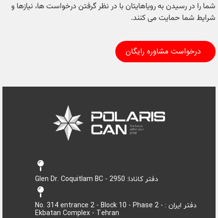
شما را در رسیدن به رویاهایتان با در نظر گرفتن درخواست ها، نیازها و
شرایط شما حمایت می کنند.
درخواست مشاوره رایگان
دفتر کانادا: 2950 - Glen Dr. Coquitlam BC
دفتر ایران : No. 314 entrance 2 - Block 10 - Phase 2 -
Ekbatan Complex - Tehran