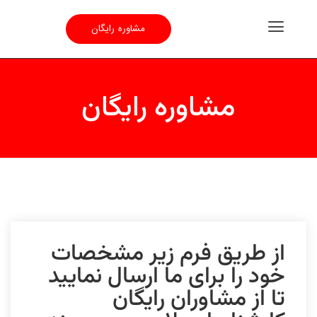
مشاوره رایگان
مشاوره رایگان
از طریق فرم زیر مشخصات
خود را برای ما ارسال نمایید
تا از مشاوران رایگان