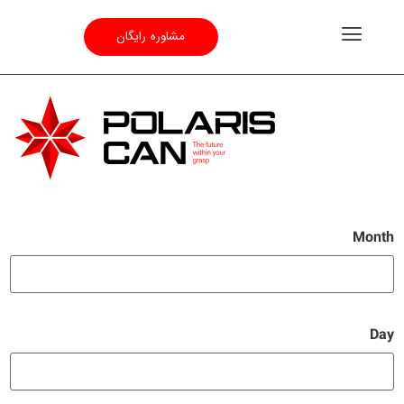
مشاوره رایگان
Month
Day