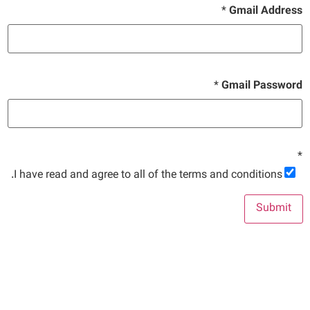
*
Gmail Address
*
Gmail Password
*
I have read and agree to all of the terms and conditions.
Submit