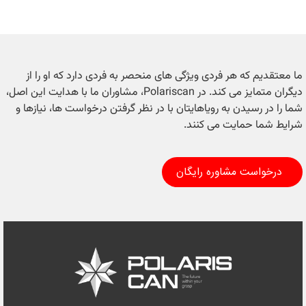
ما معتقدیم که هر فردی ویژگی های منحصر به فردی دارد که او را از
دیگران متمایز می کند. در Polariscan، مشاوران ما با هدایت این اصل،
شما را در رسیدن به رویاهایتان با در نظر گرفتن درخواست ها، نیازها و
شرایط شما حمایت می کنند.
درخواست مشاوره رایگان