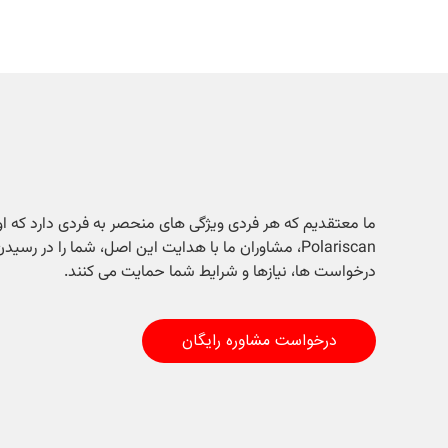
ما معتقدیم که هر فردی ویژگی های منحصر به فردی دارد که او را
Polariscan، مشاوران ما با هدایت این اصل، شما را در رسی
درخواست ها، نیازها و شرایط شما حمایت می کنند.
درخواست مشاوره رایگان