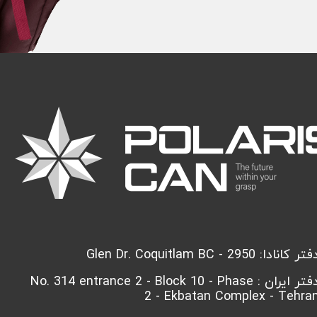
تر کانادا: 2950 - Glen Dr. Coquitlam BC
دفتر ایران : No. 314 entrance 2 - Block 10 - Phase
2 - Ekbatan Complex - Tehra