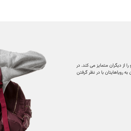
 از دیگران متمایز می کند. در
دن به رویاهایتان با در نظر گرفتن