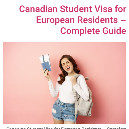
Canadian Student Visa for
European Residents –
Complete Guide