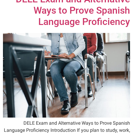
DELE Exam and Alternative
Ways to Prove Spanish
Language Proficiency
DELE Exam and Alternative Ways to Prove Spanish
Language Proficiency Introduction If you plan to study, work,