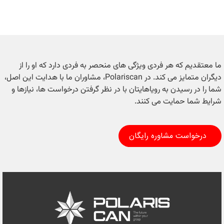
ما معتقدیم که هر فردی ویژگی های منحصر به فردی دارد که او را از
دیگران متمایز می کند. در Polariscan، مشاوران ما با هدایت این اصل،
شما را در رسیدن به رویاهایتان با در نظر گرفتن درخواست ها، نیازها و
شرایط شما حمایت می کنند.
درخواست مشاوره رایگان