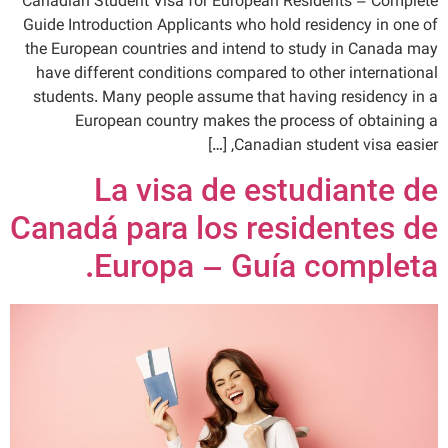
Canadian Student Visa for European Residents – Complete
Guide Introduction Applicants who hold residency in one of
the European countries and intend to study in Canada may
have different conditions compared to other international
students. Many people assume that having residency in a
European country makes the process of obtaining a
Canadian student visa easier, […]
La visa de estudiante de
Canadá para los residentes de
Europa – Guía completa.