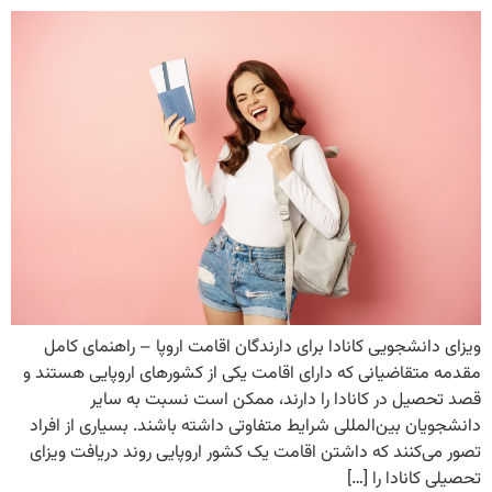
ویزای دانشجویی کانادا برای دارندگان اقامت اروپا – راهنمای کامل
مقدمه متقاضیانی که دارای اقامت یکی از کشورهای اروپایی هستند و
قصد تحصیل در کانادا را دارند، ممکن است نسبت به سایر
دانشجویان بین‌المللی شرایط متفاوتی داشته باشند. بسیاری از افراد
تصور می‌کنند که داشتن اقامت یک کشور اروپایی روند دریافت ویزای
تحصیلی کانادا را […]