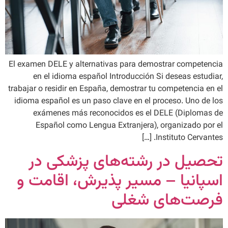
El examen DELE y alternativas para demostrar competencia
en el idioma español Introducción Si deseas estudiar,
trabajar o residir en España, demostrar tu competencia en el
idioma español es un paso clave en el proceso. Uno de los
exámenes más reconocidos es el DELE (Diplomas de
Español como Lengua Extranjera), organizado por el
Instituto Cervantes. […]
تحصیل در رشته‌های پزشکی در
اسپانیا – مسیر پذیرش، اقامت و
فرصت‌های شغلی