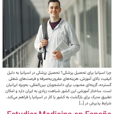
چرا اسپانیا برای تحصیل پزشکی؟ تحصیل پزشکی در اسپانیا به دلیل
کیفیت بالای آموزش، هزینه‌های مقرون‌به‌صرفه و فرصت‌های شغلی
گسترده، گزینه‌ای محبوب برای دانشجویان بین‌المللی، به‌ویژه ایرانیان
است. ساختار آموزشی این کشور شباهت زیادی به ایران دارد و امکان
تطبیق مدرک برای بازگشت به کشور یا کار در اسپانیا را فراهم می‌کند.
شرایط پذیرش در […]