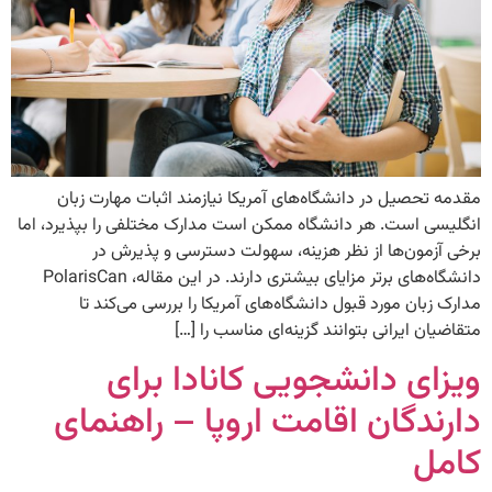
مقدمه تحصیل در دانشگاه‌های آمریکا نیازمند اثبات مهارت زبان
انگلیسی است. هر دانشگاه ممکن است مدارک مختلفی را بپذیرد، اما
برخی آزمون‌ها از نظر هزینه، سهولت دسترسی و پذیرش در
دانشگاه‌های برتر مزایای بیشتری دارند. در این مقاله، PolarisCan
مدارک زبان مورد قبول دانشگاه‌های آمریکا را بررسی می‌کند تا
متقاضیان ایرانی بتوانند گزینه‌ای مناسب را […]
ویزای دانشجویی کانادا برای
دارندگان اقامت اروپا – راهنمای
کامل