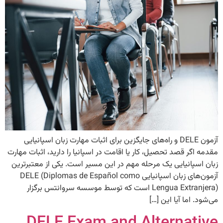
آزمون DELE و راه‌های جایگزین برای اثبات مهارت زبان اسپانیایی
مقدمه اگر قصد تحصیل، کار یا اقامت در اسپانیا را دارید، اثبات مهارت
زبان اسپانیایی یک مرحله مهم در این مسیر است. یکی از معتبرترین
آزمون‌های زبان اسپانیایی DELE (Diplomas de Español como
Lengua Extranjera) است که توسط موسسه سروانتس برگزار
می‌شود. اما آیا این […]