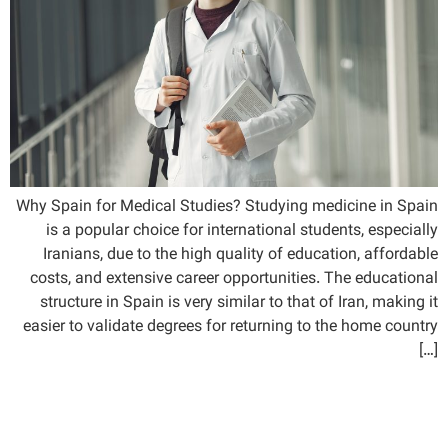
Why Spain for Medical Studies? Studying medicine in Spain
is a popular choice for international students, especially
Iranians, due to the high quality of education, affordable
costs, and extensive career opportunities. The educational
structure in Spain is very similar to that of Iran, making it
easier to validate degrees for returning to the home country
[…]