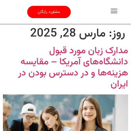
مشاوره رایگان
روز:
مارس 28, 2025
مدارک زبان مورد قبول
دانشگاه‌های آمریکا – مقایسه
هزینه‌ها و در دسترس بودن در
ایران