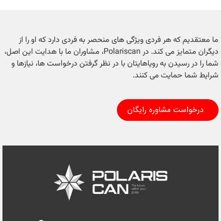
ما معتقدیم که هر فردی ویژگی های منحصر به فردی دارد که او را از
دیگران متمایز می کند. در Polariscan، مشاوران ما با هدایت این اصل،
شما را در رسیدن به رویاهایتان با در نظر گرفتن درخواست ها، نیازها و
شرایط شما حمایت می کنند.
درخواست مشاوره رایگان