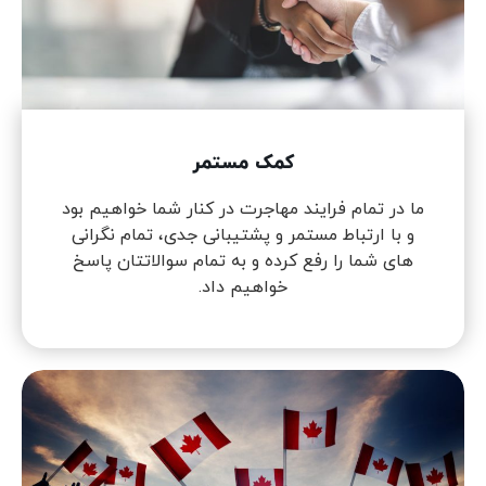
کمک مستمر
ما در تمام فرایند مهاجرت در کنار شما خواهیم بود
و با ارتباط مستمر و پشتیبانی جدی، تمام نگرانی
های شما را رفع کرده و به تمام سوالاتتان پاسخ
خواهیم داد.