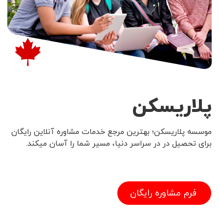
پلاریسکن
موسسه پلاریسکن؛ بهترین مرجع خدمات مشاوره آنلاین رایگان
برای تحصیل در در سراسر دنیا، مسیر شما را آسان میکند.
فرم مشاوره رایگان