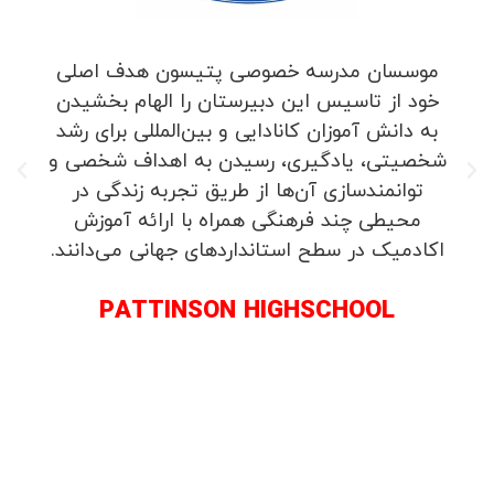
موسسان مدرسه خصوصی پتیسون هدف اصلی
خود از تاسیس این دبیرستان را الهام بخشیدن
به دانش آموزان کانادایی و بین‌المللی برای رشد
شخصیتی، یادگیری، رسیدن به اهداف شخصی و
توانمندسازی آن‌ها از طریق تجربه زندگی در
محیطی چند فرهنگی همراه با ارائه آموزش
اکادمیک در سطح استانداردهای جهانی می‌دانند.
PATTINSON HIGHSCHOOL