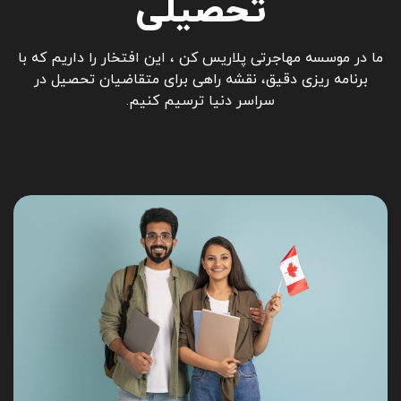
تحصیلی
ما در موسسه مهاجرتی پلاریس کن ، این افتخار را داریم که با
برنامه ریزی دقیق، نقشه راهی برای متقاضیان تحصیل در
سراسر دنیا ترسیم کنیم.