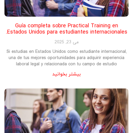
Guía completa sobre Practical Training en
Estados Unidos para estudiantes internacionales.
می 23, 2025
Si estudias en Estados Unidos como estudiante internacional,
una de tus mejores oportunidades para adquirir experiencia
laboral legal y relacionada con tu campo de estudio
بیشتر بخوانید