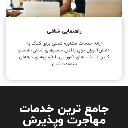
راهنمایی شغلی
ارائه خدمات مشاوره شغلی برای کمک به
دانش‌آموزان برای یافتن مسیرهای شغلی، همسو
کردن انتخاب‌های آموزشی با آرمان‌های حرفه‌ای
بلندمدت‌شان.
جامع ترین خدمات
مهاجرت وپذیرش