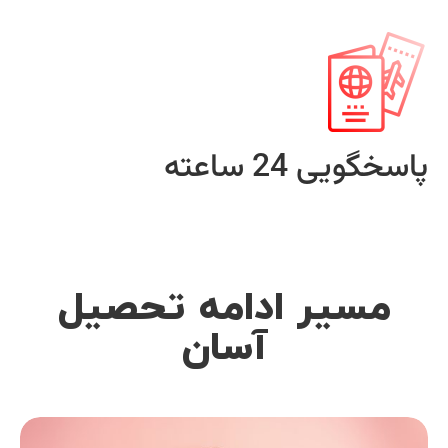
پاسخگویی 24 ساعته
مسیر ادامه تحصیل
آسان