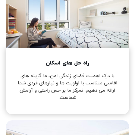
راه حل های اسکان
با درک اهمیت فضای زندگی امن، ما گزینه های
اقامتی متناسب با اولویت ها و نیازهای فردی شما
ارائه می دهیم. تمرکز ما بر حس راحتی و آرامش
شماست.