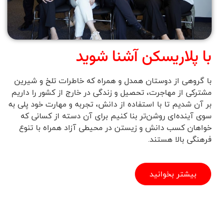
با پلاریسکن آشنا شوید
با گروهی از دوستان همدل و همراه که خاطرات تلخ و شیرین
مشترکی از مهاجرت، تحصیل و زندگی در خارج از کشور را داریم
بر آن شدیم تا با استفاده از دانش، تجربه و مهارت خود پلی به
سوی آینده‌ای روشن‌تر بنا کنیم برای آن دسته از کسانی که
خواهان کسب دانش و زیستن در محیطی آزاد همراه با تنوع
فرهنگی بالا هستند.
بیشتر بخوانید