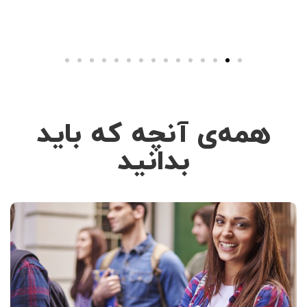
همه‌ی آنچه که باید
بدانید