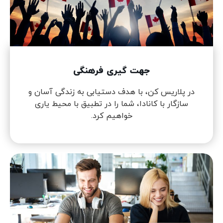
جهت گیری فرهنگی
در پلاریس کن، با هدف دستیابی به زندگی آسان و
سازگار با کانادا، شما را در تطبیق با محیط یاری
خواهیم کرد.