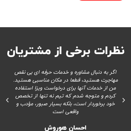
نظرات برخی از مشتریان
اگر به دنبال مشاوره و خدمات حرفه ای بی نقص
مهاجرت هستید، قطعا در مکان مناسبی هستید.
من از خدمات آنها برای درخواست ویزا استفاده
کردم و متوجه شدم که تیم نه تنها از تخصص
خود برخوردار است، بلکه بسیار صبور، مؤدب و
واقعی است
احسان هوروش