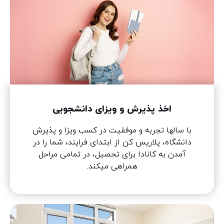
اخذ پذیرش و ویزای دانشجویی
با سالها تجربه و موفقیت در کسب ویزا و پذیرش
دانشگاه، پلاریس کن از ابتدای فرایند، شما را در
آمدن به کانادا برای تحصیل، در تمامی مراحل
همراهی میکند.