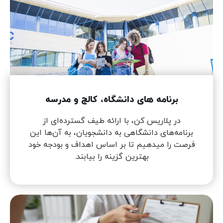
برنامه های دانشگاه، کالج و مدرسه
در پلاریس کن، با ارائه طیف گسترده‌ای از
برنامه‌های دانشگاهی به دانشجویان، به آن‌ها این
فرصت را میدهیم تا بر اساس اهداف و بودجه خود
بهترین گزینه را بیابند.