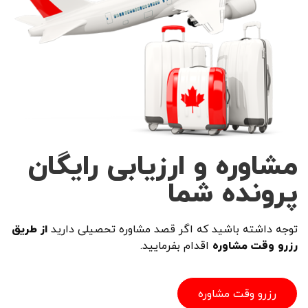
مشاوره و ارزیابی رایگان
پرونده شما
توجه داشته باشید که اگر قصد مشاوره تحصیلی دارید
از طریق
رزرو وقت مشاوره
اقدام بفرمایید.
رزرو وقت مشاوره