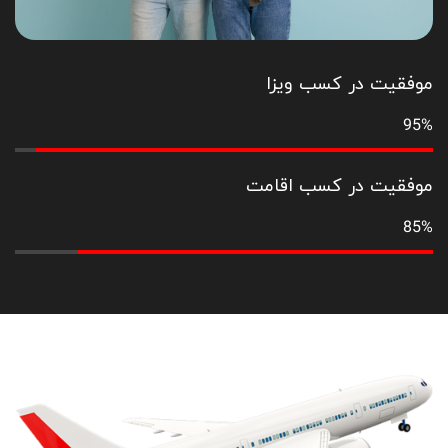
موفقیت در کسب ویزا
95%
موفقیت در کسب اقامت
85%