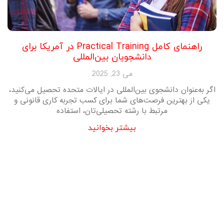
راهنمای کامل Practical Training در آمریکا برای
دانشجویان بین‌المللی
می 23, 2025
اگر به‌عنوان دانشجوی بین‌المللی در ایالات متحده تحصیل می‌کنید،
یکی از بهترین فرصت‌های شما برای کسب تجربه کاری قانونی و
مرتبط با رشته تحصیلی‌تان، استفاده
بیشتر بخوانید