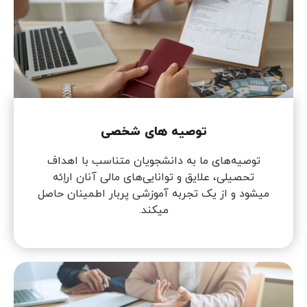
توصیه های شخصی
توصیه‌های ما به دانشجویان متناسب با اهداف
تحصیلی، علایق و توانایی‌های مالی آنان اراِئه
میشود و از یک تجربه آموزشی پربار اطمینان حاصل
میکند.