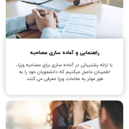
راهنمایی و آماده سازی مصاحبه
با ارائه پشتیبانی در آماده سازی برای مصاحبه ویزا،
اطمینان حاصل میکنیم که دانشجویان خود را به
طور موثر به مقامات ویزا معرفی می کنند.