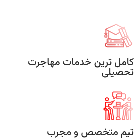
کامل ترین خدمات مهاجرت
تحصیلی
تیم متخصص و مجرب