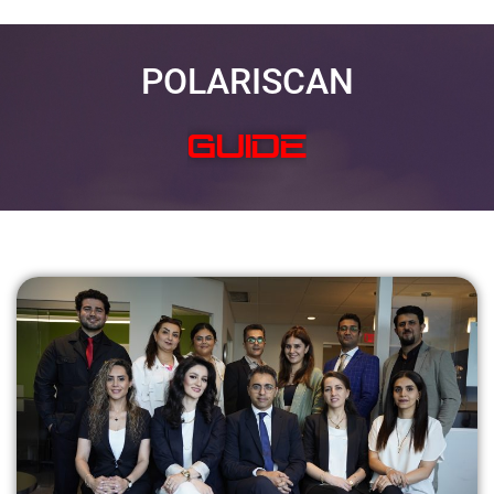
POLARISCAN
SOLVE