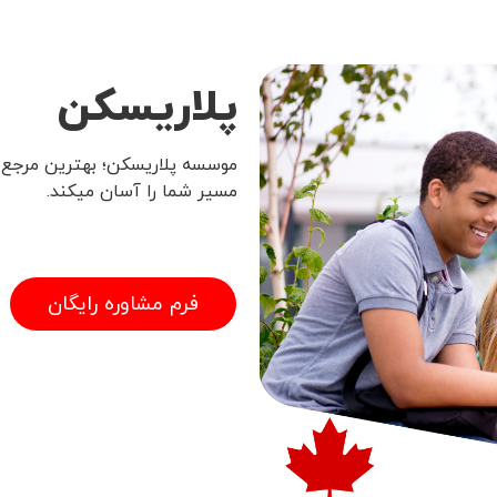
پلاریسکن
موسسه پلاریسکن؛ بهترین مرجع خ
مسیر شما را آسان میکند.
فرم مشاوره رایگان