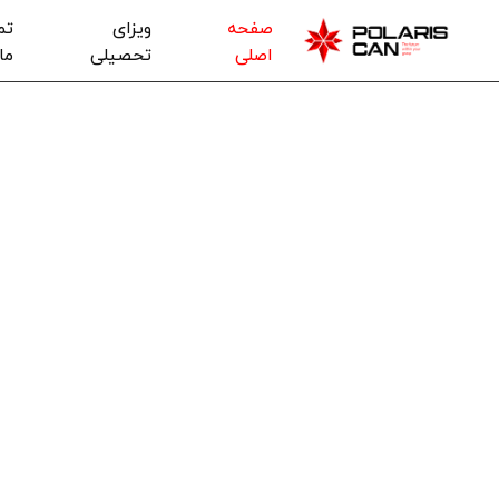
صفحه
ویزای
تم
اصلی
تحصیلی
ما