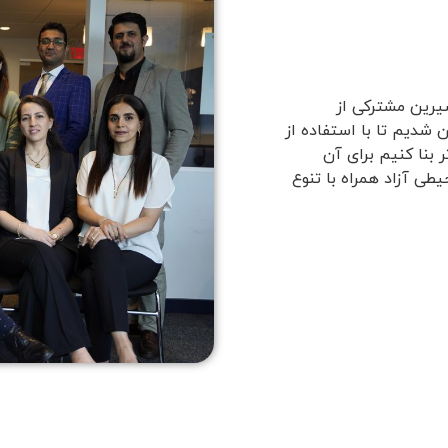
یرین مشترکی از
 شدیم تا با استفاده از
 بنا کنیم برای آن
ی آزاد همراه با تنوع