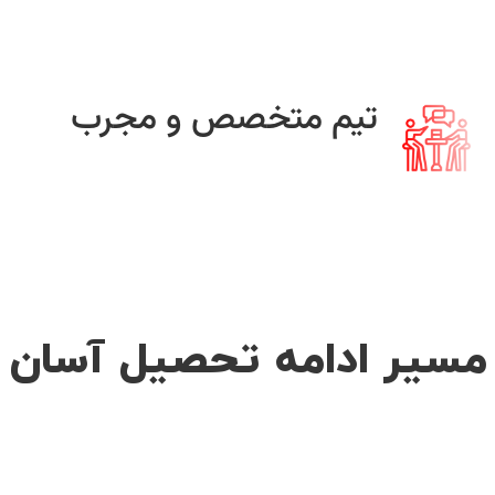
تیم متخصص و مجرب
مسیر ادامه تحصیل آسان