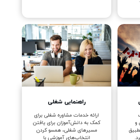
راهنمایی شغلی
ارائه خدمات مشاوره شغلی برای
 و
کمک به دانش‌آموزان برای یافتن
تطبیق
مسیرهای شغلی، همسو کردن
د.
انتخاب‌های آموزشی با