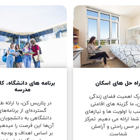
اه حل های اسکان
برنامه های دانشگاه، کا
مدرسه
درک اهمیت فضای زندگی
در پلاریس کن، با ارائه 
، ما گزینه های اقامتی
گسترده‌ای از برنامه‌ها
ب با اولویت ها و نیازهای
دانشگاهی به دانشجویان،
شما ارائه می دهیم. تمرکز
آن‌ها این فرصت را میدهی
 بر حس راحتی و آرامش
بر اساس اهداف و بودجه 
شماست.