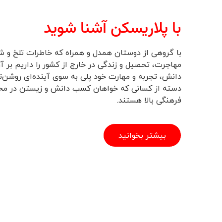
با پلاریسکن آشنا شوید
با گروهی از دوستان همدل و همراه که خاطرات تلخ و ش
مهاجرت، تحصیل و زندگی در خارج از کشور را داریم بر آن
دانش، تجربه و مهارت خود پلی به سوی آینده‌ای روشن‌تر
دسته از کسانی که خواهان کسب دانش و زیستن در محیط
فرهنگی بالا هستند.
بیشتر بخوانید