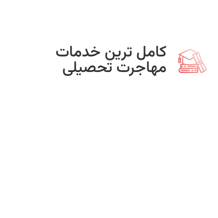
کامل ترین خدمات
مهاجرت تحصیلی