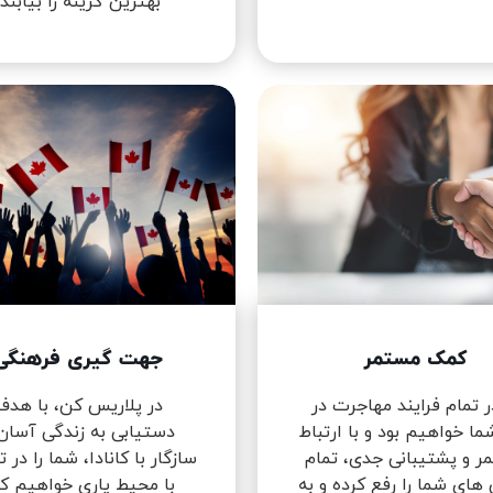
بهترین گزینه را بیابند.
کمک مستمر
جهت گیری فرهنگی
ر تمام فرایند مهاجرت در
در پلاریس کن، با هدف
ما خواهیم بود و با ارتباط
دستیابی به زندگی آسان
ر و پشتیبانی جدی، تمام
سازگار با کانادا، شما را در 
 های شما را رفع کرده و به
با محیط یاری خواهیم کر