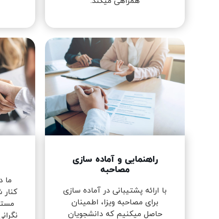
همراهی میکند.
راهنمایی و آماده سازی
مصاحبه
ما د
با ارائه پشتیبانی در آماده سازی
کنار ش
برای مصاحبه ویزا، اطمینان
مستم
حاصل میکنیم که دانشجویان
نگرانی