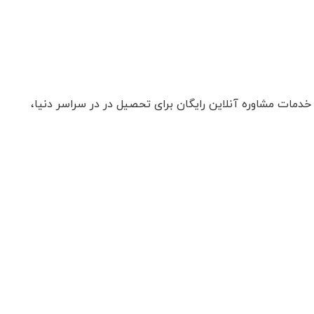
دمات مشاوره آنلاین رایگان برای تحصیل در در سراسر دنیا،