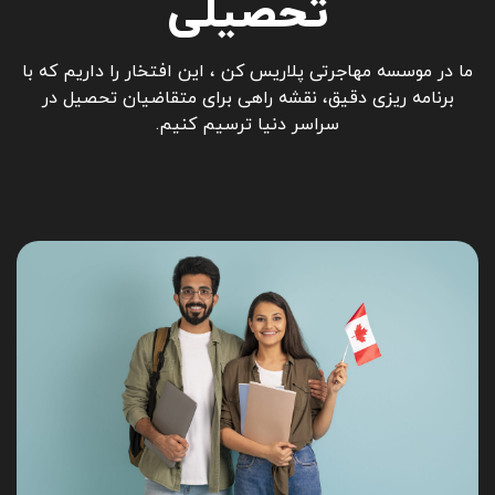
تحصیلی
ما در موسسه مهاجرتی پلاریس کن ، این افتخار را داریم که با
برنامه ریزی دقیق، نقشه راهی برای متقاضیان تحصیل در
سراسر دنیا ترسیم کنیم.