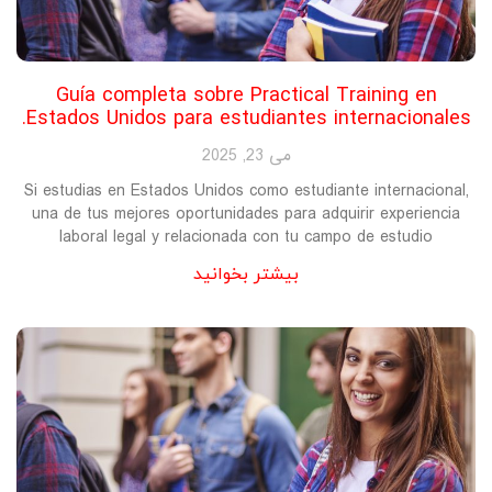
Guía completa sobre Practical Training en
Estados Unidos para estudiantes internacionales.
می 23, 2025
Si estudias en Estados Unidos como estudiante internacional,
una de tus mejores oportunidades para adquirir experiencia
laboral legal y relacionada con tu campo de estudio
بیشتر بخوانید