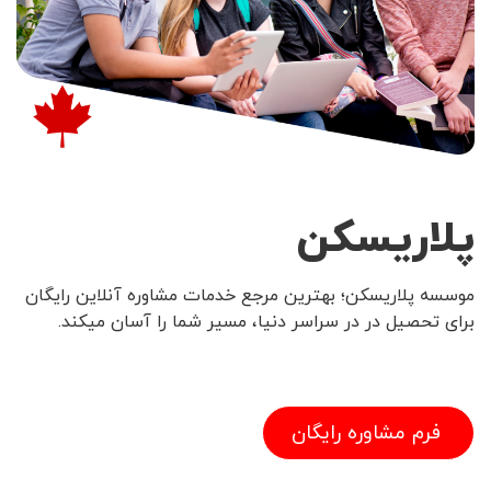
پلاریسکن
موسسه پلاریسکن؛ بهترین مرجع خدمات مشاوره آنلاین رایگان
برای تحصیل در در سراسر دنیا، مسیر شما را آسان میکند.
فرم مشاوره رایگان