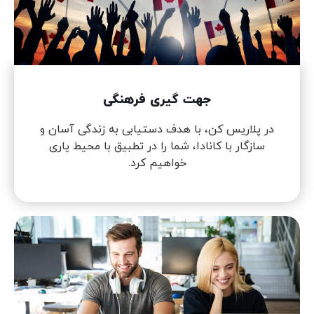
جهت گیری فرهنگی
در پلاریس کن، با هدف دستیابی به زندگی آسان و
سازگار با کانادا، شما را در تطبیق با محیط یاری
خواهیم کرد.