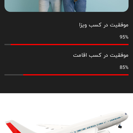
موفقیت در کسب ویزا
95%
موفقیت در کسب اقامت
85%