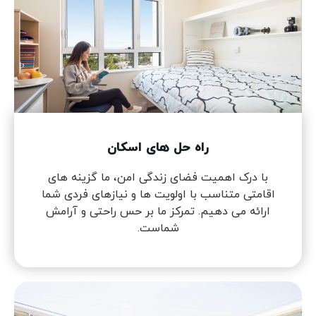
راه حل های اسکان
با درک اهمیت فضای زندگی امن، ما گزینه های
اقامتی متناسب با اولویت ها و نیازهای فردی شما
ارائه می دهیم. تمرکز ما بر حس راحتی و آرامش
شماست.