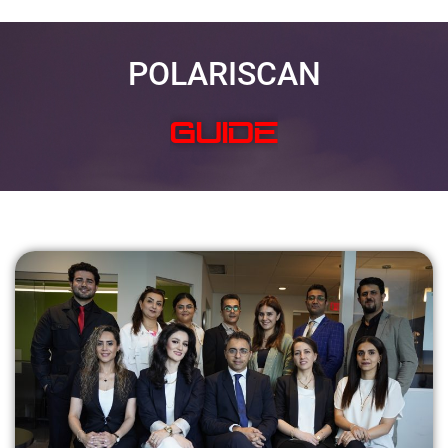
POLARISCAN
SOLVE