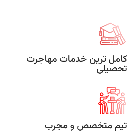
کامل ترین خدمات مهاجرت
تحصیلی
تیم متخصص و مجرب