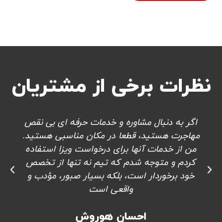
نظرات برخی از مشتریان
اگر به دنبال مشاوره و خدمات حرفه ای بی نقص
مهاجرت هستید، قطعا در مکان مناسبی هستید.
من از خدمات آنها برای درخواست ویزا استفاده
کردم و متوجه شدم که تیم نه تنها از تخصص
خود برخوردار است، بلکه بسیار صبور، مؤدب و
واقعی است
احسان هوروش