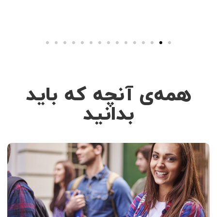
همه‌ی آنچه که باید
بدانید