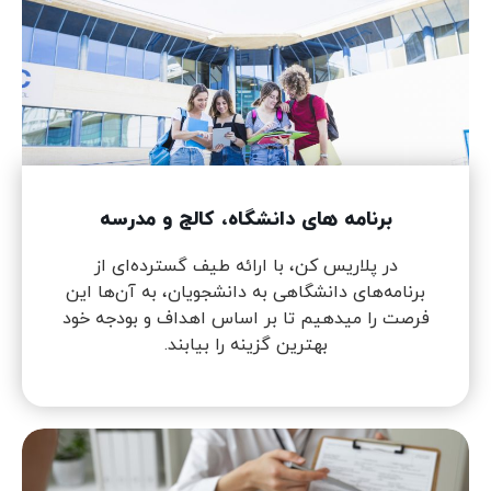
برنامه های دانشگاه، کالج و مدرسه
در پلاریس کن، با ارائه طیف گسترده‌ای از
برنامه‌های دانشگاهی به دانشجویان، به آن‌ها این
فرصت را میدهیم تا بر اساس اهداف و بودجه خود
بهترین گزینه را بیابند.