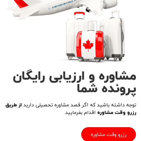
مشاوره و ارزیابی رایگان
پرونده شما
توجه داشته باشید که اگر قصد مشاوره تحصیلی دارید
از طریق
رزرو وقت مشاوره
اقدام بفرمایید.
رزرو وقت مشاوره