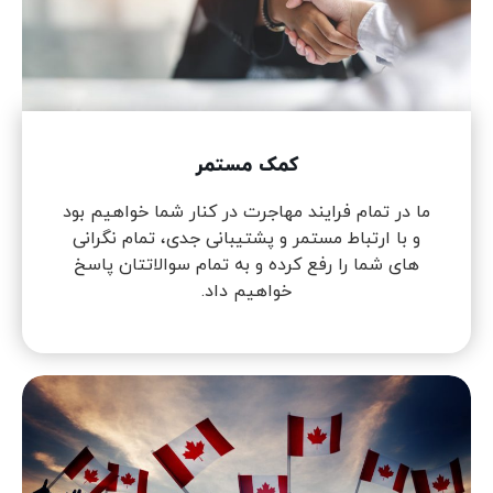
کمک مستمر
ما در تمام فرایند مهاجرت در کنار شما خواهیم بود
و با ارتباط مستمر و پشتیبانی جدی، تمام نگرانی
های شما را رفع کرده و به تمام سوالاتتان پاسخ
خواهیم داد.