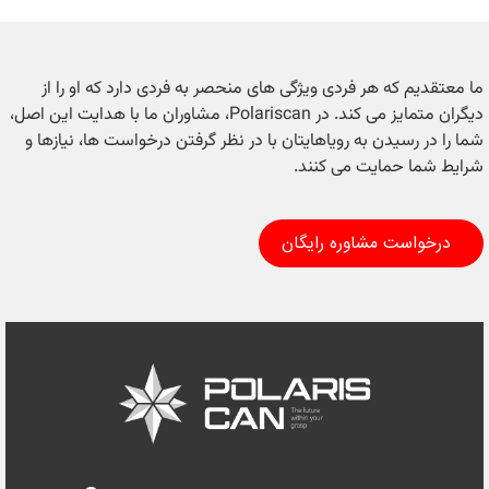
ما معتقدیم که هر فردی ویژگی های منحصر به فردی دارد که او را از
دیگران متمایز می کند. در Polariscan، مشاوران ما با هدایت این اصل،
شما را در رسیدن به رویاهایتان با در نظر گرفتن درخواست ها، نیازها و
شرایط شما حمایت می کنند.
درخواست مشاوره رایگان