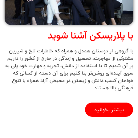
با پلاریسکن آشنا شوید
با گروهی از دوستان همدل و همراه که خاطرات تلخ و شیرین
مشترکی از مهاجرت، تحصیل و زندگی در خارج از کشور را داریم
بر آن شدیم تا با استفاده از دانش، تجربه و مهارت خود پلی به
سوی آینده‌ای روشن‌تر بنا کنیم برای آن دسته از کسانی که
خواهان کسب دانش و زیستن در محیطی آزاد همراه با تنوع
فرهنگی بالا هستند.
بیشتر بخوانید