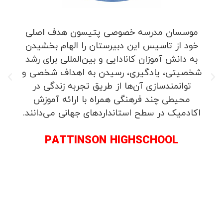
موسسان مدرسه خصوصی پتیسون هدف اصلی
خود از تاسیس این دبیرستان را الهام بخشیدن
به دانش آموزان کانادایی و بین‌المللی برای رشد
شخصیتی، یادگیری، رسیدن به اهداف شخصی و
توانمندسازی آن‌ها از طریق تجربه زندگی در
محیطی چند فرهنگی همراه با ارائه آموزش
اکادمیک در سطح استانداردهای جهانی می‌دانند.
PATTINSON HIGHSCHOOL