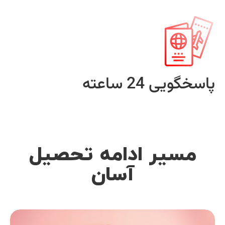
پاسخگویی 24 ساعته
مسیر ادامه تحصیل
آسان