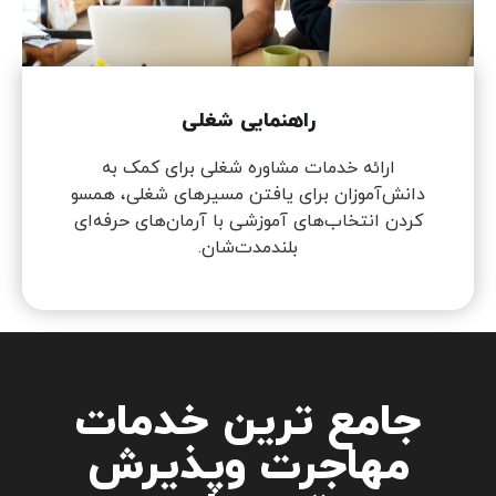
راهنمایی شغلی
ارائه خدمات مشاوره شغلی برای کمک به
دانش‌آموزان برای یافتن مسیرهای شغلی، همسو
کردن انتخاب‌های آموزشی با آرمان‌های حرفه‌ای
بلندمدت‌شان.
جامع ترین خدمات
مهاجرت وپذیرش