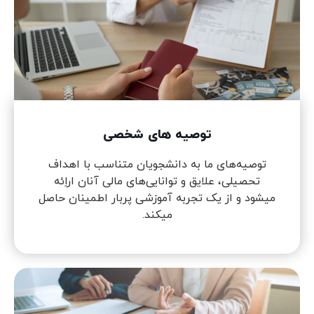
توصیه های شخصی
توصیه‌های ما به دانشجویان متناسب با اهداف
تحصیلی، علایق و توانایی‌های مالی آنان اراِئه
میشود و از یک تجربه آموزشی پربار اطمینان حاصل
میکند.