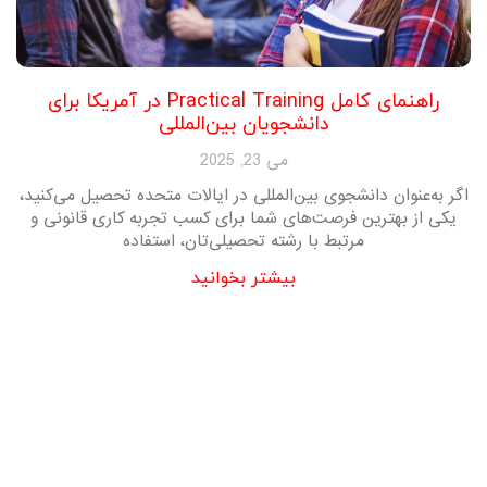
راهنمای کامل Practical Training در آمریکا برای
دانشجویان بین‌المللی
می 23, 2025
اگر به‌عنوان دانشجوی بین‌المللی در ایالات متحده تحصیل می‌کنید،
یکی از بهترین فرصت‌های شما برای کسب تجربه کاری قانونی و
مرتبط با رشته تحصیلی‌تان، استفاده
بیشتر بخوانید