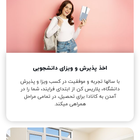
اخذ پذیرش و ویزای دانشجویی
با سالها تجربه و موفقیت در کسب ویزا و پذیرش
دانشگاه، پلاریس کن از ابتدای فرایند، شما را در
آمدن به کانادا برای تحصیل، در تمامی مراحل
همراهی میکند.