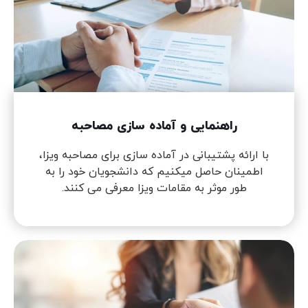
راهنمایی و آماده سازی مصاحبه
با ارائه پشتیبانی در آماده سازی برای مصاحبه ویزا،
اطمینان حاصل میکنیم که دانشجویان خود را به
طور موثر به مقامات ویزا معرفی می کنند.