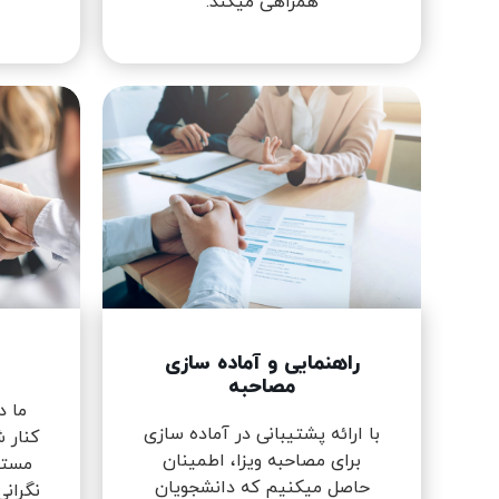
همراهی میکند.
راهنمایی و آماده سازی
مصاحبه
ما د
با ارائه پشتیبانی در آماده سازی
کنار ش
برای مصاحبه ویزا، اطمینان
مستم
حاصل میکنیم که دانشجویان
نگرانی