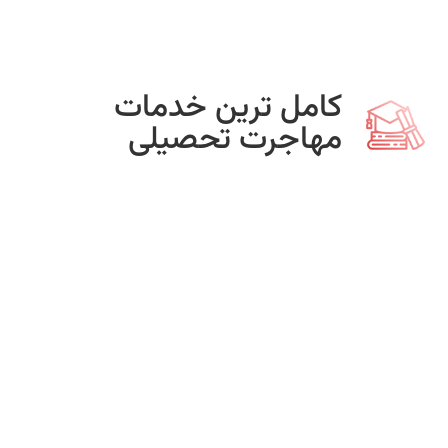
کامل ترین خدمات
مهاجرت تحصیلی