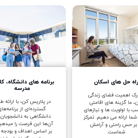
اه حل های اسکان
برنامه های دانشگاه، کا
مدرسه
درک اهمیت فضای زندگی
در پلاریس کن، با ارائه 
، ما گزینه های اقامتی
گسترده‌ای از برنامه‌ها
ب با اولویت ها و نیازهای
دانشگاهی به دانشجویان،
شما ارائه می دهیم. تمرکز
آن‌ها این فرصت را میدهی
 بر حس راحتی و آرامش
بر اساس اهداف و بودجه 
شماست.