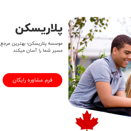
پلاریسکن
موسسه پلاریسکن؛ بهترین مرجع خ
مسیر شما را آسان میکند.
فرم مشاوره رایگان