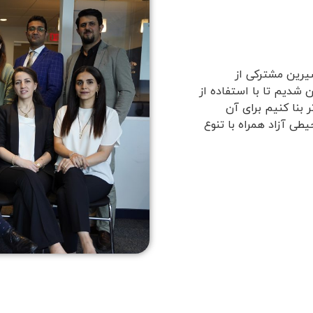
یرین مشترکی از
 شدیم تا با استفاده از
 بنا کنیم برای آن
ی آزاد همراه با تنوع