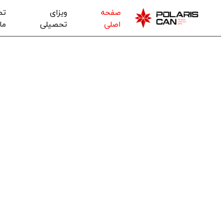
صفحه
ویزای
تم
اصلی
تحصیلی
ما