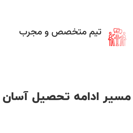
تیم متخصص و مجرب
مسیر ادامه تحصیل آسان