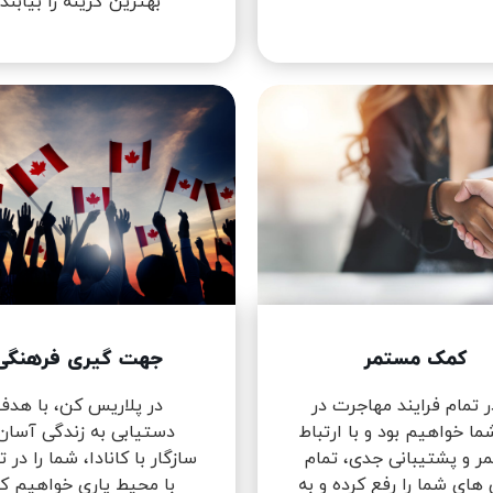
بهترین گزینه را بیابند.
کمک مستمر
جهت گیری فرهنگی
ر تمام فرایند مهاجرت در
در پلاریس کن، با هدف
ما خواهیم بود و با ارتباط
دستیابی به زندگی آسان
ر و پشتیبانی جدی، تمام
سازگار با کانادا، شما را در 
 های شما را رفع کرده و به
با محیط یاری خواهیم کر