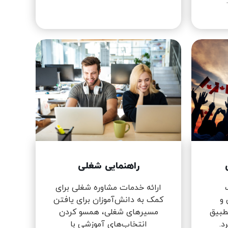
راهنمایی شغلی
ارائه خدمات مشاوره شغلی برای
 و
کمک به دانش‌آموزان برای یافتن
تطبیق
مسیرهای شغلی، همسو کردن
د.
انتخاب‌های آموزشی با