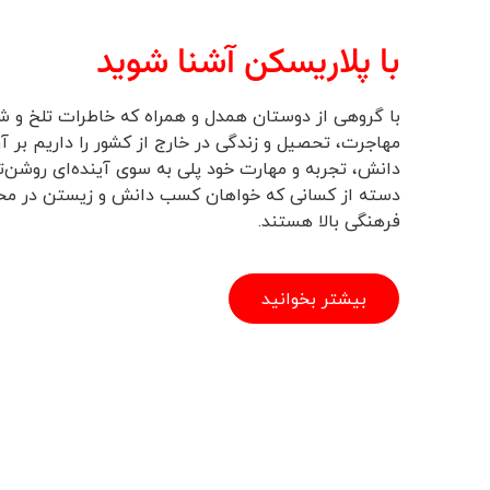
با پلاریسکن آشنا شوید
با گروهی از دوستان همدل و همراه که خاطرات تلخ و ش
مهاجرت، تحصیل و زندگی در خارج از کشور را داریم بر آن
دانش، تجربه و مهارت خود پلی به سوی آینده‌ای روشن‌تر
دسته از کسانی که خواهان کسب دانش و زیستن در محیط
فرهنگی بالا هستند.
بیشتر بخوانید