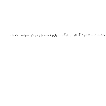
دمات مشاوره آنلاین رایگان برای تحصیل در در سراسر دنیا،