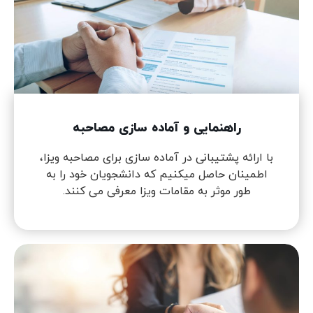
راهنمایی و آماده سازی مصاحبه
با ارائه پشتیبانی در آماده سازی برای مصاحبه ویزا،
اطمینان حاصل میکنیم که دانشجویان خود را به
طور موثر به مقامات ویزا معرفی می کنند.