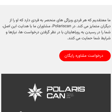
ما معتقدیم که هر فردی ویژگی های منحصر به فردی دارد که او را از
دیگران متمایز می کند. در Polariscan، مشاوران ما با هدایت این اصل،
شما را در رسیدن به رویاهایتان با در نظر گرفتن درخواست ها، نیازها و
شرایط شما حمایت می کنند.
درخواست مشاوره رایگان