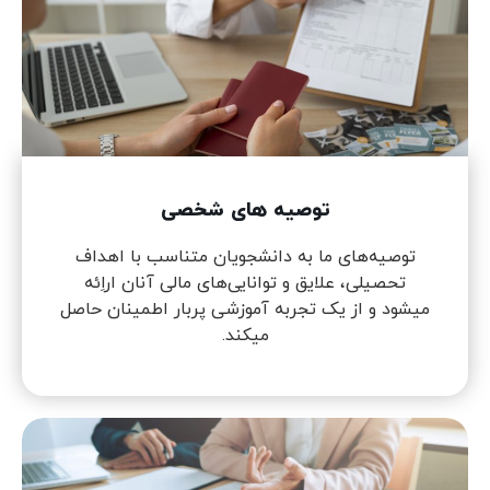
توصیه های شخصی
توصیه‌های ما به دانشجویان متناسب با اهداف
تحصیلی، علایق و توانایی‌های مالی آنان اراِئه
میشود و از یک تجربه آموزشی پربار اطمینان حاصل
میکند.