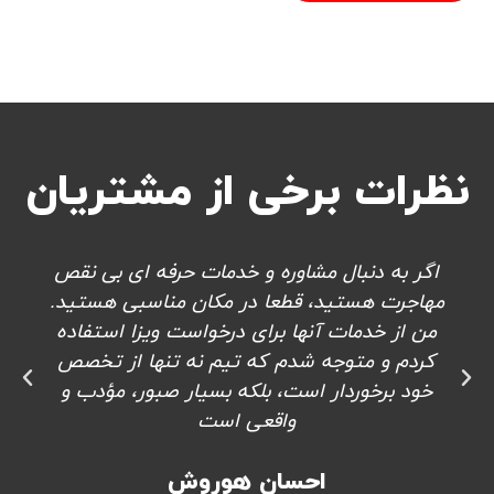
نظرات برخی از مشتریان
اگر به دنبال مشاوره و خدمات حرفه ای بی نقص
مهاجرت هستید، قطعا در مکان مناسبی هستید.
من از خدمات آنها برای درخواست ویزا استفاده
کردم و متوجه شدم که تیم نه تنها از تخصص
خود برخوردار است، بلکه بسیار صبور، مؤدب و
واقعی است
احسان هوروش