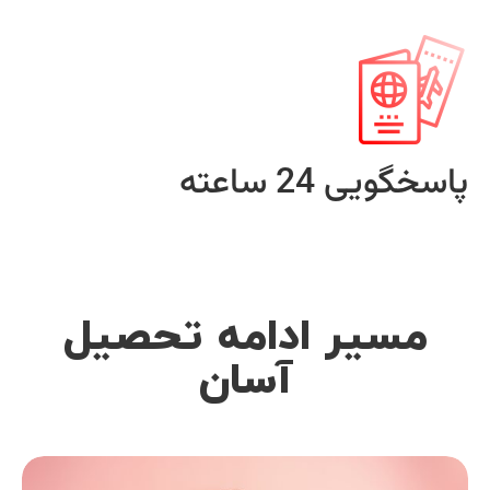
پاسخگویی 24 ساعته
مسیر ادامه تحصیل
آسان