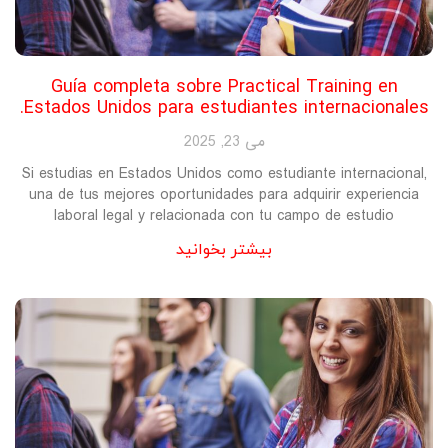
Guía completa sobre Practical Training en
Estados Unidos para estudiantes internacionales.
می 23, 2025
Si estudias en Estados Unidos como estudiante internacional,
una de tus mejores oportunidades para adquirir experiencia
laboral legal y relacionada con tu campo de estudio
بیشتر بخوانید