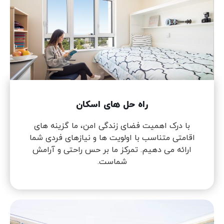
راه حل های اسکان
با درک اهمیت فضای زندگی امن، ما گزینه های
اقامتی متناسب با اولویت ها و نیازهای فردی شما
ارائه می دهیم. تمرکز ما بر حس راحتی و آرامش
شماست.