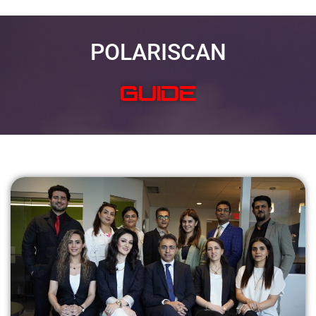
POLARISCAN
SOLVE