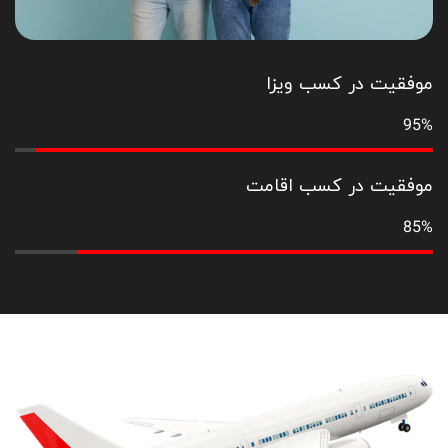
موفقیت در کسب ویزا
95%
موفقیت در کسب اقامت
85%