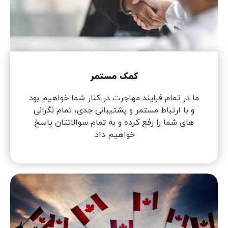
کمک مستمر
ما در تمام فرایند مهاجرت در کنار شما خواهیم بود
و با ارتباط مستمر و پشتیبانی جدی، تمام نگرانی
های شما را رفع کرده و به تمام سوالاتتان پاسخ
خواهیم داد.