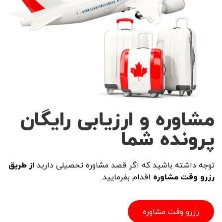
مشاوره و ارزیابی رایگان
پرونده شما
توجه داشته باشید که اگر قصد مشاوره تحصیلی دارید
از طریق
رزرو وقت مشاوره
اقدام بفرمایید.
رزرو وقت مشاوره