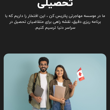
تحصیلی
ما در موسسه مهاجرتی پلاریس کن ، این افتخار را داریم که با
برنامه ریزی دقیق، نقشه راهی برای متقاضیان تحصیل در
سراسر دنیا ترسیم کنیم.