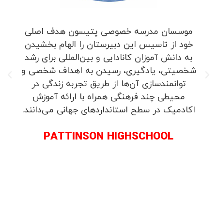
موسسان مدرسه خصوصی پتیسون هدف اصلی
خود از تاسیس این دبیرستان را الهام بخشیدن
به دانش آموزان کانادایی و بین‌المللی برای رشد
شخصیتی، یادگیری، رسیدن به اهداف شخصی و
توانمندسازی آن‌ها از طریق تجربه زندگی در
محیطی چند فرهنگی همراه با ارائه آموزش
اکادمیک در سطح استانداردهای جهانی می‌دانند.
PATTINSON HIGHSCHOOL