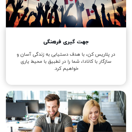
جهت گیری فرهنگی
در پلاریس کن، با هدف دستیابی به زندگی آسان و
سازگار با کانادا، شما را در تطبیق با محیط یاری
خواهیم کرد.