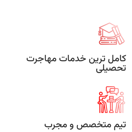
کامل ترین خدمات مهاجرت
تحصیلی
تیم متخصص و مجرب