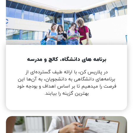
برنامه های دانشگاه، کالج و مدرسه
در پلاریس کن، با ارائه طیف گسترده‌ای از
برنامه‌های دانشگاهی به دانشجویان، به آن‌ها این
فرصت را میدهیم تا بر اساس اهداف و بودجه خود
بهترین گزینه را بیابند.