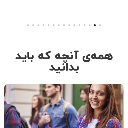
همه‌ی آنچه که باید
بدانید