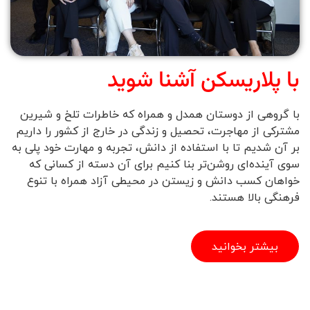
با پلاریسکن آشنا شوید
با گروهی از دوستان همدل و همراه که خاطرات تلخ و شیرین
مشترکی از مهاجرت، تحصیل و زندگی در خارج از کشور را داریم
بر آن شدیم تا با استفاده از دانش، تجربه و مهارت خود پلی به
سوی آینده‌ای روشن‌تر بنا کنیم برای آن دسته از کسانی که
خواهان کسب دانش و زیستن در محیطی آزاد همراه با تنوع
فرهنگی بالا هستند.
بیشتر بخوانید