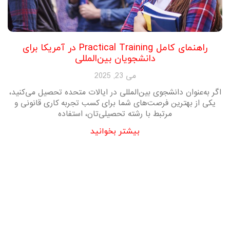
راهنمای کامل Practical Training در آمریکا برای
دانشجویان بین‌المللی
می 23, 2025
اگر به‌عنوان دانشجوی بین‌المللی در ایالات متحده تحصیل می‌کنید،
یکی از بهترین فرصت‌های شما برای کسب تجربه کاری قانونی و
مرتبط با رشته تحصیلی‌تان، استفاده
بیشتر بخوانید