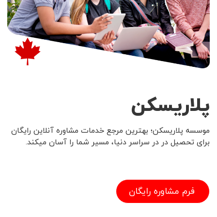
پلاریسکن
موسسه پلاریسکن؛ بهترین مرجع خدمات مشاوره آنلاین رایگان
برای تحصیل در در سراسر دنیا، مسیر شما را آسان میکند.
فرم مشاوره رایگان