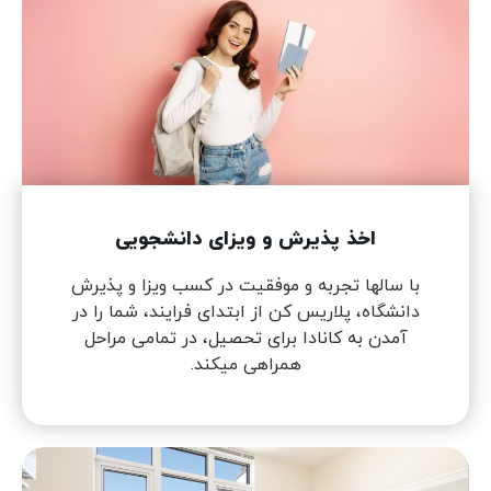
اخذ پذیرش و ویزای دانشجویی
با سالها تجربه و موفقیت در کسب ویزا و پذیرش
دانشگاه، پلاریس کن از ابتدای فرایند، شما را در
آمدن به کانادا برای تحصیل، در تمامی مراحل
همراهی میکند.