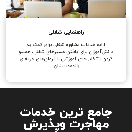
راهنمایی شغلی
ارائه خدمات مشاوره شغلی برای کمک به
دانش‌آموزان برای یافتن مسیرهای شغلی، همسو
کردن انتخاب‌های آموزشی با آرمان‌های حرفه‌ای
بلندمدت‌شان.
جامع ترین خدمات
مهاجرت وپذیرش