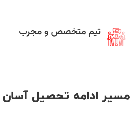
تیم متخصص و مجرب
مسیر ادامه تحصیل آسان