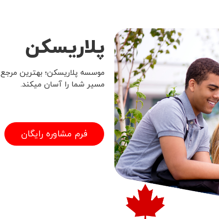
پلاریسکن
موسسه پلاریسکن؛ بهترین مرجع خ
مسیر شما را آسان میکند.
فرم مشاوره رایگان