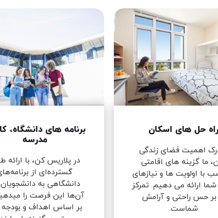
اه حل های اسکان
برنامه های دانشگاه، کا
مدرسه
درک اهمیت فضای زندگی
در پلاریس کن، با ارائه 
، ما گزینه های اقامتی
گسترده‌ای از برنامه‌ها
ب با اولویت ها و نیازهای
دانشگاهی به دانشجویان،
شما ارائه می دهیم. تمرکز
آن‌ها این فرصت را میدهی
 بر حس راحتی و آرامش
بر اساس اهداف و بودجه 
شماست.