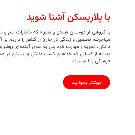
با پلاریسکن آشنا شوید
با گروهی از دوستان همدل و همراه که خاطرات تلخ و ش
مهاجرت، تحصیل و زندگی در خارج از کشور را داریم بر آن
دانش، تجربه و مهارت خود پلی به سوی آینده‌ای روشن‌تر
دسته از کسانی که خواهان کسب دانش و زیستن در محیط
فرهنگی بالا هستند.
بیشتر بخوانید