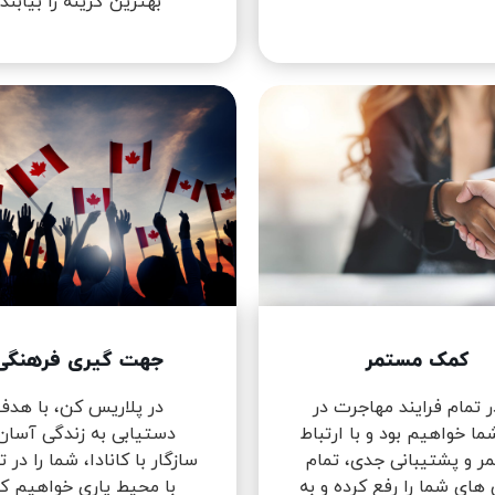
بهترین گزینه را بیابند.
کمک مستمر
جهت گیری فرهنگی
ر تمام فرایند مهاجرت در
در پلاریس کن، با هدف
ما خواهیم بود و با ارتباط
دستیابی به زندگی آسان
ر و پشتیبانی جدی، تمام
سازگار با کانادا، شما را در 
 های شما را رفع کرده و به
با محیط یاری خواهیم کر