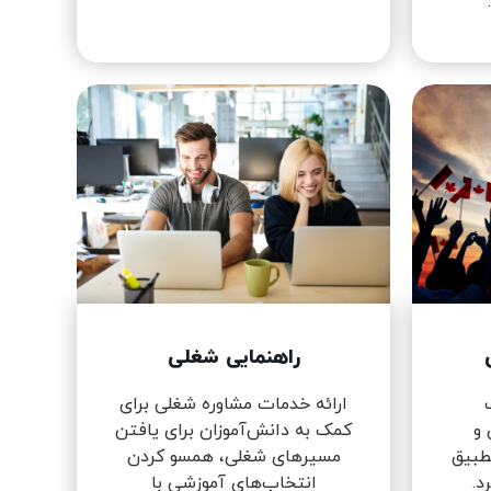
راهنمایی شغلی
ارائه خدمات مشاوره شغلی برای
 و
کمک به دانش‌آموزان برای یافتن
تطبیق
مسیرهای شغلی، همسو کردن
د.
انتخاب‌های آموزشی با