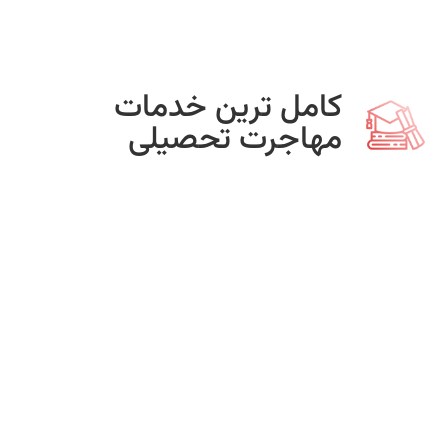
کامل ترین خدمات
مهاجرت تحصیلی