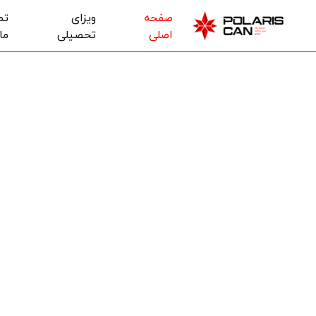
صفحه
ویزای
تم
اصلی
تحصیلی
ما