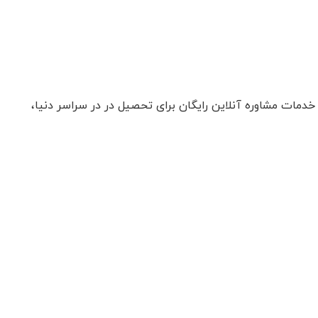
دمات مشاوره آنلاین رایگان برای تحصیل در در سراسر دنیا،