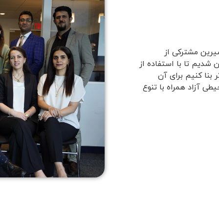
یرین مشترکی از
 شدیم تا با استفاده از
 بنا کنیم برای آن
ی آزاد همراه با تنوع