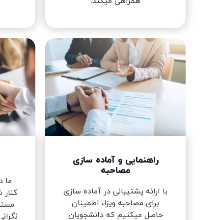
همراهی میکند.
راهنمایی و آماده سازی
مصاحبه
ما د
با ارائه پشتیبانی در آماده سازی
کنار ش
برای مصاحبه ویزا، اطمینان
مستم
حاصل میکنیم که دانشجویان
نگرانی