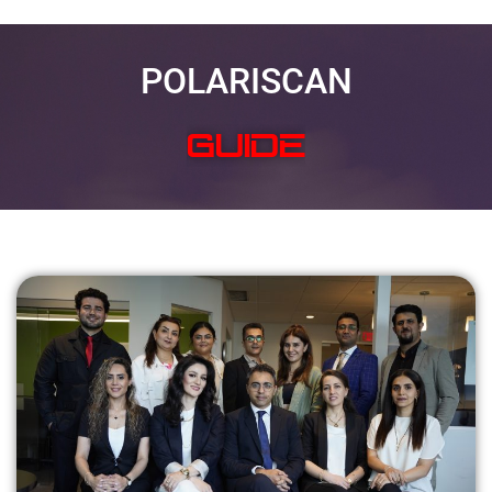
POLARISCAN
SOLVE