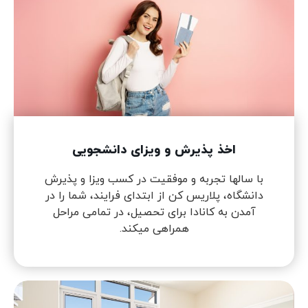
اخذ پذیرش و ویزای دانشجویی
با سالها تجربه و موفقیت در کسب ویزا و پذیرش
دانشگاه، پلاریس کن از ابتدای فرایند، شما را در
آمدن به کانادا برای تحصیل، در تمامی مراحل
همراهی میکند.