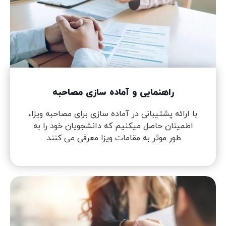
راهنمایی و آماده سازی مصاحبه
با ارائه پشتیبانی در آماده سازی برای مصاحبه ویزا،
اطمینان حاصل میکنیم که دانشجویان خود را به
طور موثر به مقامات ویزا معرفی می کنند.