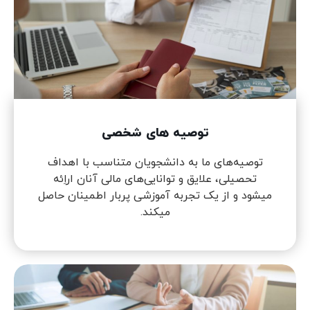
توصیه های شخصی
توصیه‌های ما به دانشجویان متناسب با اهداف
تحصیلی، علایق و توانایی‌های مالی آنان اراِئه
میشود و از یک تجربه آموزشی پربار اطمینان حاصل
میکند.