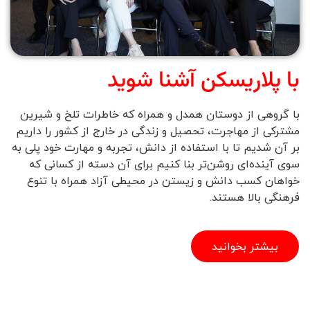
با پلاریسکن آشنا شوید
با گروهی از دوستان همدل و همراه که خاطرات تلخ و شیرین
مشترکی از مهاجرت، تحصیل و زندگی در خارج از کشور را داریم
بر آن شدیم تا با استفاده از دانش، تجربه و مهارت خود پلی به
سوی آینده‌ای روشن‌تر بنا کنیم برای آن دسته از کسانی که
خواهان کسب دانش و زیستن در محیطی آزاد همراه با تنوع
فرهنگی بالا هستند.
بیشتر بخوانید