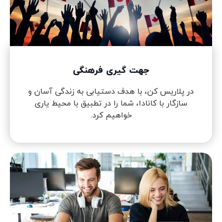
جهت گیری فرهنگی
در پلاریس کن، با هدف دستیابی به زندگی آسان و
سازگار با کانادا، شما را در تطبیق با محیط یاری
خواهیم کرد.