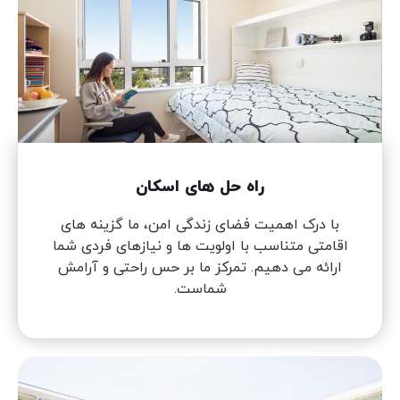
راه حل های اسکان
با درک اهمیت فضای زندگی امن، ما گزینه های
اقامتی متناسب با اولویت ها و نیازهای فردی شما
ارائه می دهیم. تمرکز ما بر حس راحتی و آرامش
شماست.