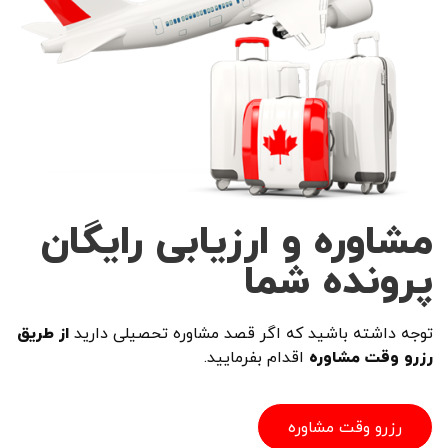
مشاوره و ارزیابی رایگان
پرونده شما
توجه داشته باشید که اگر قصد مشاوره تحصیلی دارید
از طریق
رزرو وقت مشاوره
اقدام بفرمایید.
رزرو وقت مشاوره