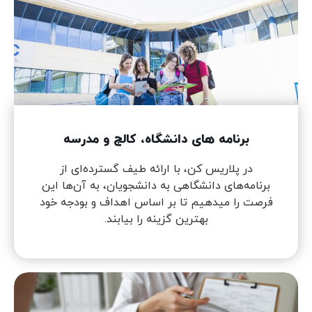
برنامه های دانشگاه، کالج و مدرسه
در پلاریس کن، با ارائه طیف گسترده‌ای از
برنامه‌های دانشگاهی به دانشجویان، به آن‌ها این
فرصت را میدهیم تا بر اساس اهداف و بودجه خود
بهترین گزینه را بیابند.