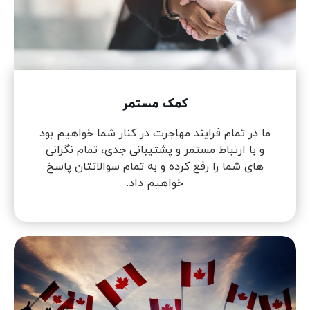
کمک مستمر
ما در تمام فرایند مهاجرت در کنار شما خواهیم بود
و با ارتباط مستمر و پشتیبانی جدی، تمام نگرانی
های شما را رفع کرده و به تمام سوالاتتان پاسخ
خواهیم داد.