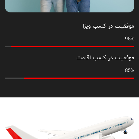
موفقیت در کسب ویزا
95%
موفقیت در کسب اقامت
85%