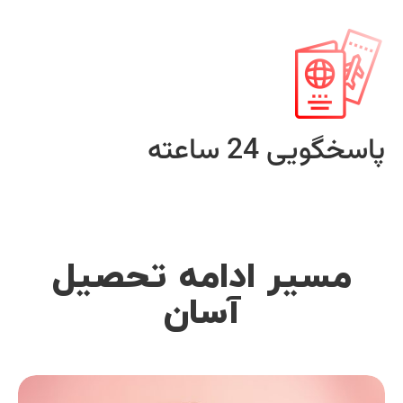
پاسخگویی 24 ساعته
مسیر ادامه تحصیل
آسان