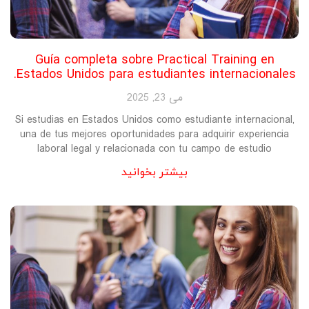
Guía completa sobre Practical Training en
Estados Unidos para estudiantes internacionales.
می 23, 2025
Si estudias en Estados Unidos como estudiante internacional,
una de tus mejores oportunidades para adquirir experiencia
laboral legal y relacionada con tu campo de estudio
بیشتر بخوانید