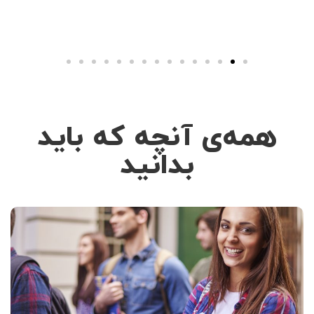
همه‌ی آنچه که باید
بدانید