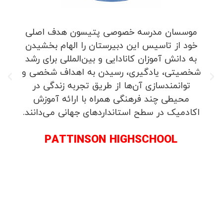
موسسان مدرسه خصوصی پتیسون هدف اصلی
خود از تاسیس این دبیرستان را الهام بخشیدن
به دانش آموزان کانادایی و بین‌المللی برای رشد
شخصیتی، یادگیری، رسیدن به اهداف شخصی و
توانمندسازی آن‌ها از طریق تجربه زندگی در
محیطی چند فرهنگی همراه با ارائه آموزش
اکادمیک در سطح استانداردهای جهانی می‌دانند.
PATTINSON HIGHSCHOOL