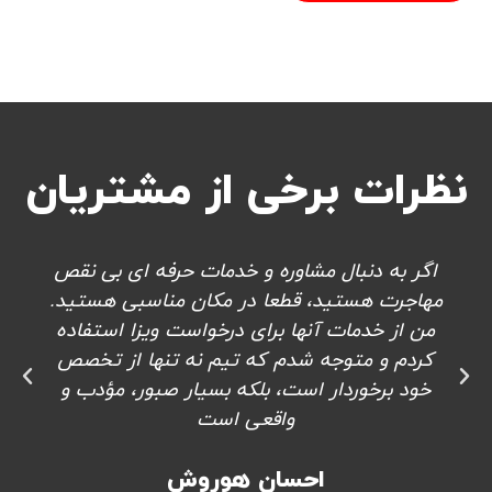
نظرات برخی از مشتریان
اگر به دنبال مشاوره و خدمات حرفه ای بی نقص
مهاجرت هستید، قطعا در مکان مناسبی هستید.
من از خدمات آنها برای درخواست ویزا استفاده
کردم و متوجه شدم که تیم نه تنها از تخصص
خود برخوردار است، بلکه بسیار صبور، مؤدب و
واقعی است
احسان هوروش