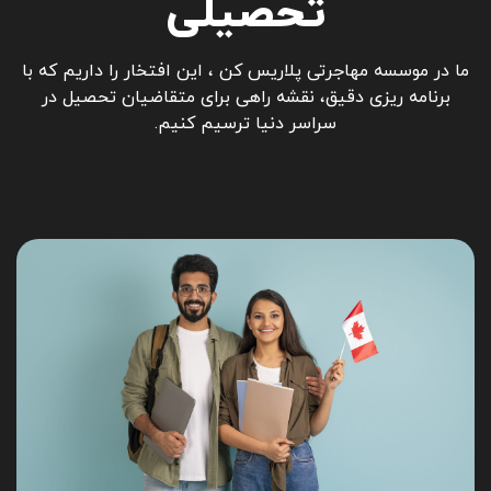
تحصیلی
ما در موسسه مهاجرتی پلاریس کن ، این افتخار را داریم که با
برنامه ریزی دقیق، نقشه راهی برای متقاضیان تحصیل در
سراسر دنیا ترسیم کنیم.