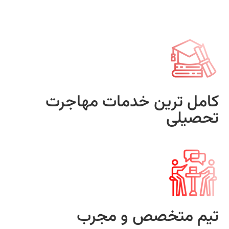
کامل ترین خدمات مهاجرت
تحصیلی
تیم متخصص و مجرب