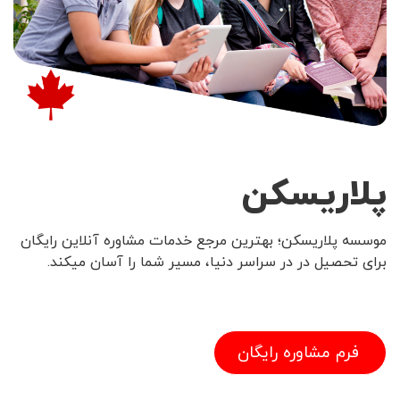
پلاریسکن
موسسه پلاریسکن؛ بهترین مرجع خدمات مشاوره آنلاین رایگان
برای تحصیل در در سراسر دنیا، مسیر شما را آسان میکند.
فرم مشاوره رایگان