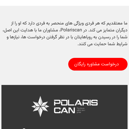
ما معتقدیم که هر فردی ویژگی های منحصر به فردی دارد که او را از
دیگران متمایز می کند. در Polariscan، مشاوران ما با هدایت این اصل،
شما را در رسیدن به رویاهایتان با در نظر گرفتن درخواست ها، نیازها و
شرایط شما حمایت می کنند.
درخواست مشاوره رایگان