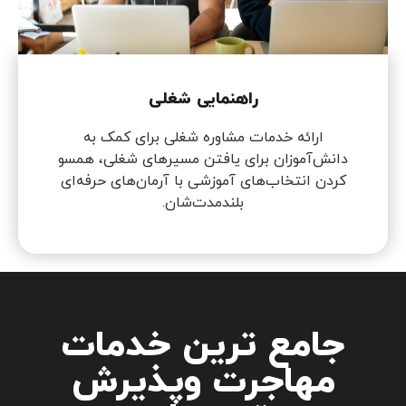
راهنمایی شغلی
ارائه خدمات مشاوره شغلی برای کمک به
دانش‌آموزان برای یافتن مسیرهای شغلی، همسو
کردن انتخاب‌های آموزشی با آرمان‌های حرفه‌ای
بلندمدت‌شان.
جامع ترین خدمات
مهاجرت وپذیرش