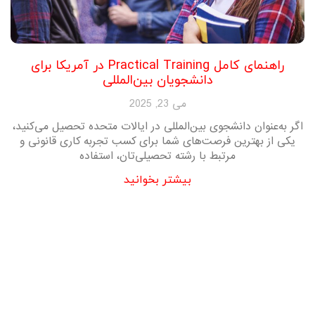
راهنمای کامل Practical Training در آمریکا برای
دانشجویان بین‌المللی
می 23, 2025
اگر به‌عنوان دانشجوی بین‌المللی در ایالات متحده تحصیل می‌کنید،
یکی از بهترین فرصت‌های شما برای کسب تجربه کاری قانونی و
مرتبط با رشته تحصیلی‌تان، استفاده
بیشتر بخوانید