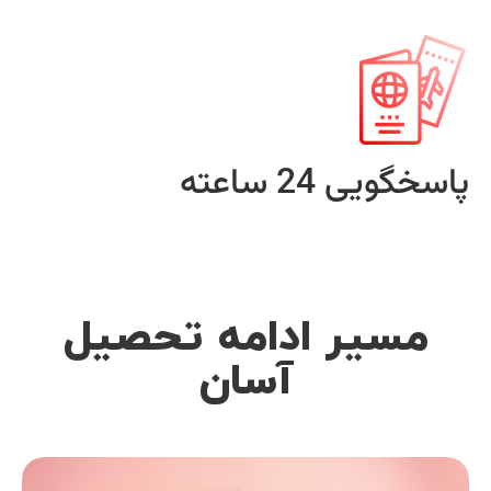
پاسخگویی 24 ساعته
مسیر ادامه تحصیل
آسان