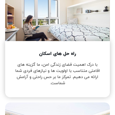
راه حل های اسکان
با درک اهمیت فضای زندگی امن، ما گزینه های
اقامتی متناسب با اولویت ها و نیازهای فردی شما
ارائه می دهیم. تمرکز ما بر حس راحتی و آرامش
شماست.