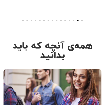
همه‌ی آنچه که باید
بدانید