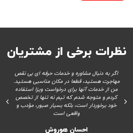
نظرات برخی از مشتریان
اگر به دنبال مشاوره و خدمات حرفه ای بی نقص
مهاجرت هستید، قطعا در مکان مناسبی هستید.
من از خدمات آنها برای درخواست ویزا استفاده
کردم و متوجه شدم که تیم نه تنها از تخصص
خود برخوردار است، بلکه بسیار صبور، مؤدب و
واقعی است
احسان هوروش