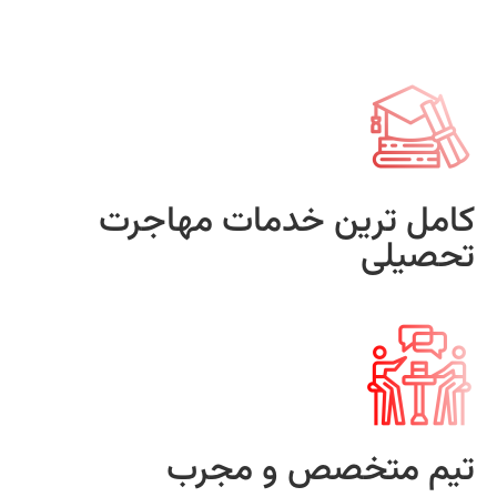
کامل ترین خدمات مهاجرت
تحصیلی
تیم متخصص و مجرب