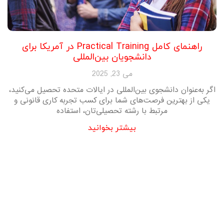
راهنمای کامل Practical Training در آمریکا برای
دانشجویان بین‌المللی
می 23, 2025
اگر به‌عنوان دانشجوی بین‌المللی در ایالات متحده تحصیل می‌کنید،
یکی از بهترین فرصت‌های شما برای کسب تجربه کاری قانونی و
مرتبط با رشته تحصیلی‌تان، استفاده
بیشتر بخوانید