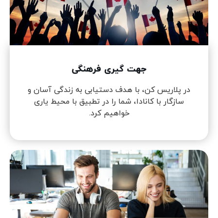
جهت گیری فرهنگی
در پلاریس کن، با هدف دستیابی به زندگی آسان و
سازگار با کانادا، شما را در تطبیق با محیط یاری
خواهیم کرد.