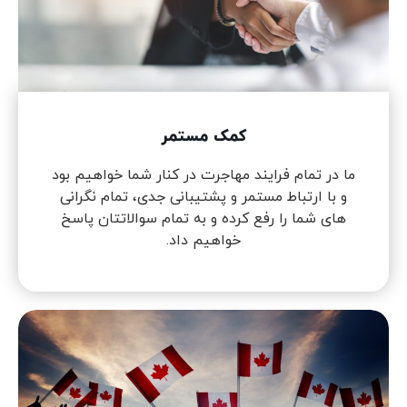
کمک مستمر
ما در تمام فرایند مهاجرت در کنار شما خواهیم بود
و با ارتباط مستمر و پشتیبانی جدی، تمام نگرانی
های شما را رفع کرده و به تمام سوالاتتان پاسخ
خواهیم داد.