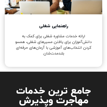
راهنمایی شغلی
ارائه خدمات مشاوره شغلی برای کمک به
دانش‌آموزان برای یافتن مسیرهای شغلی، همسو
کردن انتخاب‌های آموزشی با آرمان‌های حرفه‌ای
بلندمدت‌شان.
جامع ترین خدمات
مهاجرت وپذیرش