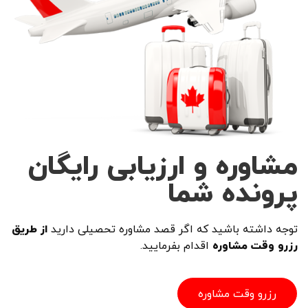
مشاوره و ارزیابی رایگان
پرونده شما
توجه داشته باشید که اگر قصد مشاوره تحصیلی دارید
از طریق
رزرو وقت مشاوره
اقدام بفرمایید.
رزرو وقت مشاوره