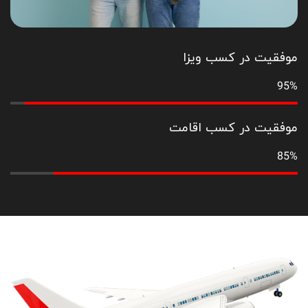
موفقیت در کسب ویزا
95%
موفقیت در کسب اقامت
85%