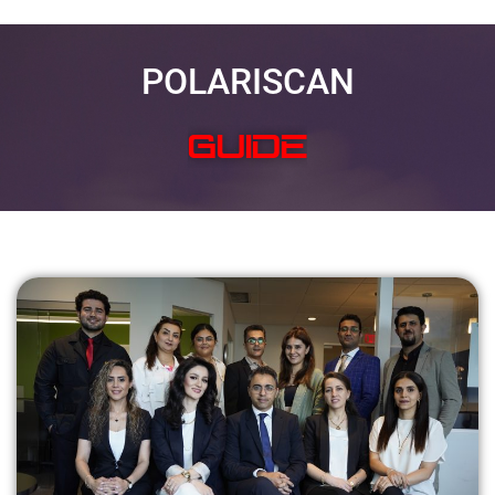
POLARISCAN
SOLVE