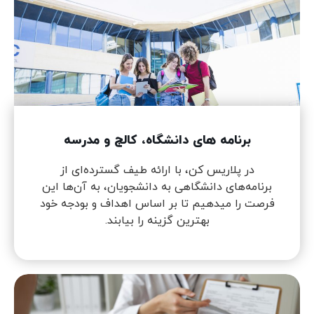
برنامه های دانشگاه، کالج و مدرسه
در پلاریس کن، با ارائه طیف گسترده‌ای از
برنامه‌های دانشگاهی به دانشجویان، به آن‌ها این
فرصت را میدهیم تا بر اساس اهداف و بودجه خود
بهترین گزینه را بیابند.