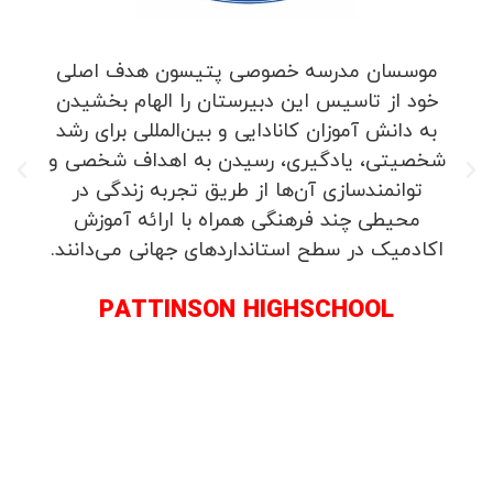
موسسان مدرسه خصوصی پتیسون هدف اصلی
خود از تاسیس این دبیرستان را الهام بخشیدن
به دانش آموزان کانادایی و بین‌المللی برای رشد
شخصیتی، یادگیری، رسیدن به اهداف شخصی و
توانمندسازی آن‌ها از طریق تجربه زندگی در
محیطی چند فرهنگی همراه با ارائه آموزش
اکادمیک در سطح استانداردهای جهانی می‌دانند.
PATTINSON HIGHSCHOOL