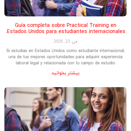
Guía completa sobre Practical Training en
Estados Unidos para estudiantes internacionales.
می 23, 2025
Si estudias en Estados Unidos como estudiante internacional,
una de tus mejores oportunidades para adquirir experiencia
laboral legal y relacionada con tu campo de estudio
بیشتر بخوانید