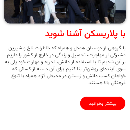
با پلاریسکن آشنا شوید
با گروهی از دوستان همدل و همراه که خاطرات تلخ و شیرین
مشترکی از مهاجرت، تحصیل و زندگی در خارج از کشور را داریم
بر آن شدیم تا با استفاده از دانش، تجربه و مهارت خود پلی به
سوی آینده‌ای روشن‌تر بنا کنیم برای آن دسته از کسانی که
خواهان کسب دانش و زیستن در محیطی آزاد همراه با تنوع
فرهنگی بالا هستند.
بیشتر بخوانید