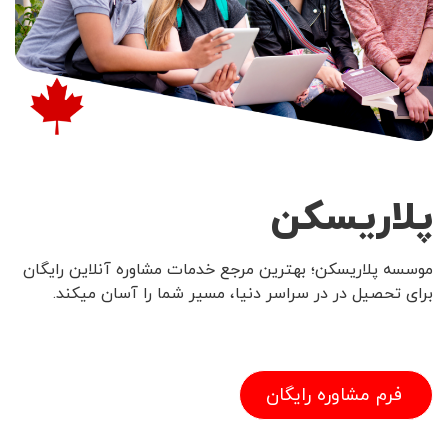
پلاریسکن
موسسه پلاریسکن؛ بهترین مرجع خدمات مشاوره آنلاین رایگان
برای تحصیل در در سراسر دنیا، مسیر شما را آسان میکند.
فرم مشاوره رایگان