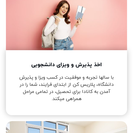
اخذ پذیرش و ویزای دانشجویی
با سالها تجربه و موفقیت در کسب ویزا و پذیرش
دانشگاه، پلاریس کن از ابتدای فرایند، شما را در
آمدن به کانادا برای تحصیل، در تمامی مراحل
همراهی میکند.