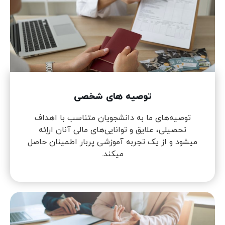
توصیه های شخصی
توصیه‌های ما به دانشجویان متناسب با اهداف
تحصیلی، علایق و توانایی‌های مالی آنان اراِئه
میشود و از یک تجربه آموزشی پربار اطمینان حاصل
میکند.