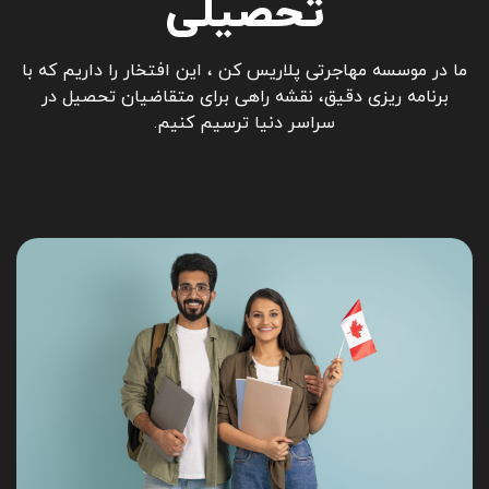
تحصیلی
ما در موسسه مهاجرتی پلاریس کن ، این افتخار را داریم که با
برنامه ریزی دقیق، نقشه راهی برای متقاضیان تحصیل در
سراسر دنیا ترسیم کنیم.