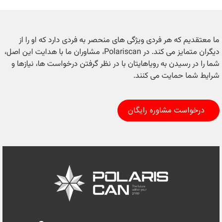
ما معتقدیم که هر فردی ویژگی های منحصر به فردی دارد که او را از
دیگران متمایز می کند. در Polariscan، مشاوران ما با هدایت این اصل،
شما را در رسیدن به رویاهایتان با در نظر گرفتن درخواست ها، نیازها و
شرایط شما حمایت می کنند.
درخواست مشاوره رایگان