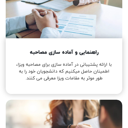
راهنمایی و آماده سازی مصاحبه
با ارائه پشتیبانی در آماده سازی برای مصاحبه ویزا،
اطمینان حاصل میکنیم که دانشجویان خود را به
طور موثر به مقامات ویزا معرفی می کنند.